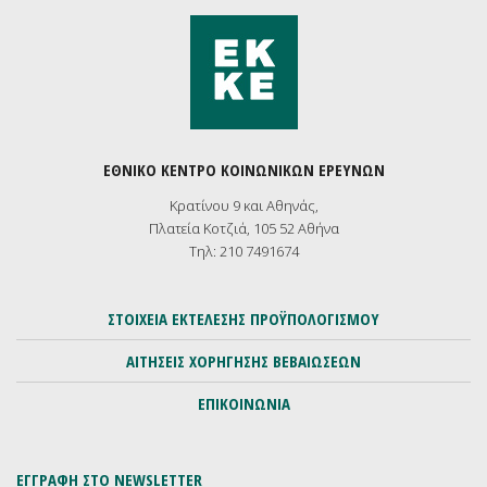
ΕΘΝΙΚΟ ΚΕΝΤΡΟ ΚΟΙΝΩΝΙΚΩΝ ΕΡΕΥΝΩΝ
Κρατίνου 9 και Αθηνάς,
Πλατεία Κοτζιά, 105 52 Αθήνα
Τηλ: 210 7491674
ΣΤΟΙΧΕΙΑ ΕΚΤΕΛΕΣΗΣ ΠΡΟΫΠΟΛΟΓΙΣΜΟΥ
ΑΙΤΗΣΕΙΣ ΧΟΡΗΓΗΣΗΣ ΒΕΒΑΙΩΣΕΩΝ
ΕΠΙΚΟΙΝΩΝΙΑ
ΕΓΓΡΑΦΗ ΣΤΟ NEWSLETTER