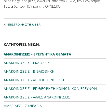
όλες τις χώρες μέλη, αλλά και από τον ΟΟΣΑ, την Παγκόσμια
Τράπεζα, τον ΠΟΥ και την ΟΥΝΕΣΚΟ.
ΕΠΙΣΤΡΟΦΗ ΣΤΗ ΛΙΣΤΑ
ΚΑΤΗΓΟΡΙΕΣ ΝΕΩΝ:
ΑΝΑΚΟΙΝΩΣΕΙΣ - ΕΡΕΥΝΗΤΙΚΑ ΘΕΜΑΤΑ
ΑΝΑΚΟΙΝΩΣΕΙΣ - ΕΚΔΟΣΕΙΣ
ΑΝΑΚΟΙΝΩΣΕΙΣ - ΒΙΒΛΙΟΘΗΚΗ
ΑΝΑΚΟΙΝΩΣΕΙΣ - ΑΠΟΘΕΤΗΡΙΟ ΕΚΚΕ
ΑΝΑΚΟΙΝΩΣΕΙΣ - ΕΠΙΘΕΩΡΗΣΗ ΚΟΙΝΩΝΙΚΩΝ ΕΡΕΥΝΩΝ
ΑΝΑΚΟΙΝΩΣΕΙΣ - ΑΛΛΕΣ ΑΝΑΚΟΙΝΩΣΕΙΣ
ΗΜΕΡΙΔΕΣ – ΣΥΝΕΔΡΙΑ