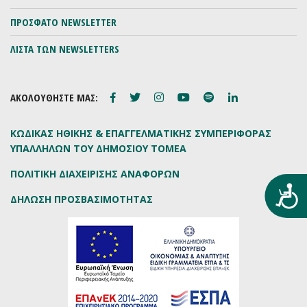
ΠΡΟΣΦΑΤΟ NEWSLETTER
ΛΙΣΤΑ ΤΩΝ NEWSLETTERS
ΑΚΟΛΟΥΘΗΣΤΕ ΜΑΣ:
ΚΩΔΙΚΑΣ ΗΘΙΚΗΣ & ΕΠΑΓΓΕΛΜΑΤΙΚΗΣ ΣΥΜΠΕΡΙΦΟΡΑΣ
ΥΠΑΛΛΗΛΩΝ ΤΟΥ ΔΗΜΟΣΙΟΥ ΤΟΜΕΑ
ΠΟΛΙΤΙΚΗ ΔΙΑΧΕΙΡΙΣΗΣ ΑΝΑΦΟΡΩΝ
Προ
ΔΗΛΩΣΗ ΠΡΟΣΒΑΣΙΜΟΤΗΤΑΣ