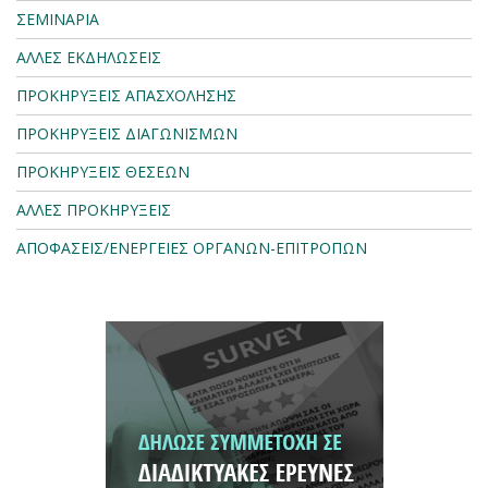
ΣΕΜΙΝΑΡΙΑ
ΑΛΛΕΣ ΕΚΔΗΛΩΣΕΙΣ
ΠΡΟΚΗΡΥΞΕΙΣ ΑΠΑΣΧΟΛΗΣΗΣ
ΠΡΟΚΗΡΥΞΕΙΣ ΔΙΑΓΩΝΙΣΜΩΝ
ΠΡΟΚΗΡΥΞΕΙΣ ΘΕΣΕΩΝ
ΑΛΛΕΣ ΠΡΟΚΗΡΥΞΕΙΣ
ΑΠΟΦΑΣΕΙΣ/ΕΝΕΡΓΕΙΕΣ ΟΡΓΑΝΩΝ-ΕΠΙΤΡΟΠΩΝ