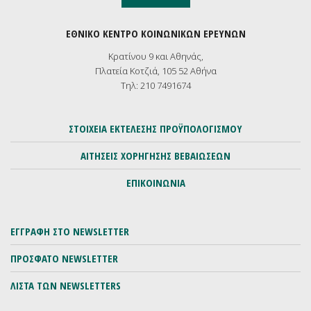
ΕΘΝΙΚΟ ΚΕΝΤΡΟ ΚΟΙΝΩΝΙΚΩΝ ΕΡΕΥΝΩΝ
Κρατίνου 9 και Αθηνάς,
Πλατεία Κοτζιά, 105 52 Αθήνα
Τηλ: 210 7491674
ΣΤΟΙΧΕΙΑ ΕΚΤΕΛΕΣΗΣ ΠΡΟΫΠΟΛΟΓΙΣΜΟΥ
ΑΙΤΗΣΕΙΣ ΧΟΡΗΓΗΣΗΣ ΒΕΒΑΙΩΣΕΩΝ
ΕΠΙΚΟΙΝΩΝΙΑ
ΕΓΓΡΑΦΗ ΣΤΟ NEWSLETTER
ΠΡΟΣΦΑΤΟ NEWSLETTER
ΛΙΣΤΑ ΤΩΝ NEWSLETTERS