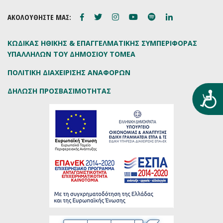
ΑΚΟΛΟΥΘΗΣΤΕ ΜΑΣ:
ΚΩΔΙΚΑΣ ΗΘΙΚΗΣ & ΕΠΑΓΓΕΛΜΑΤΙΚΗΣ ΣΥΜΠΕΡΙΦΟΡΑΣ
ΥΠΑΛΛΗΛΩΝ ΤΟΥ ΔΗΜΟΣΙΟΥ ΤΟΜΕΑ
ΠΟΛΙΤΙΚΗ ΔΙΑΧΕΙΡΙΣΗΣ ΑΝΑΦΟΡΩΝ
ΔΗΛΩΣΗ ΠΡΟΣΒΑΣΙΜΟΤΗΤΑΣ
Προ