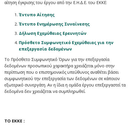
αίτηση έγκρισης του έργου από την Ε.Η.Δ.Ε. του ΕΚΚΕ:
Έντυπο Αίτησης
Έντυπο Ενημέρωσης Συναίνεσης
Δήλωση Εχεμύθειας Ερευνητών
Πρόσθετο Συμφωνητικό Εχεμύθειας για την
επεξεργασία δεδομένων
Το Πρόσθετο Συμφωνητικό Όρων για την επεξεργασία
δεδομένων προσωπικού χαρακτήρα χρειάζεται μόνο στην
περίπτωση που ο επιστημονικός υπεύθυνος αναθέτει βάσει
συμφωνητικού την επεξεργασία των δεδομένων σε κάποιον
εξωτερικό συνεργάτη. Αν η ίδια η ομάδα έργου επεξεργαστεί τα
δεδομένα δεν χρειάζεται να συμπληρωθεί.
ΤΟ ΕΚΚΕ :