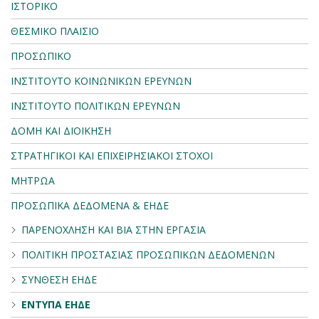
ΙΣΤΟΡΙΚΟ
ΘΕΣΜΙΚΟ ΠΛΑΙΣΙΟ
ΠΡΟΣΩΠΙΚΟ
ΙΝΣΤΙΤΟΥΤΟ ΚΟΙΝΩΝΙΚΩΝ ΕΡΕΥΝΩΝ
ΙΝΣΤΙΤΟΥΤΟ ΠΟΛΙΤΙΚΩΝ ΕΡΕΥΝΩΝ
ΔΟΜΗ ΚΑΙ ΔΙΟΙΚΗΣΗ
ΣΤΡΑΤΗΓΙΚΟΙ ΚΑΙ ΕΠΙΧΕΙΡΗΣΙΑΚΟΙ ΣΤΟΧΟΙ
ΜΗΤΡΩΑ
ΠΡΟΣΩΠΙΚΑ ΔΕΔΟΜΕΝΑ & ΕΗΔΕ
ΠΑΡΕΝΟΧΛΗΣΗ ΚΑΙ ΒΙΑ ΣΤΗΝ ΕΡΓΑΣΙΑ
ΠΟΛΙΤΙΚΗ ΠΡΟΣΤΑΣΙΑΣ ΠΡΟΣΩΠΙΚΩΝ ΔΕΔΟΜΕΝΩΝ
ΣΥΝΘΕΣΗ ΕΗΔΕ
ΕΝΤΥΠΑ ΕΗΔΕ