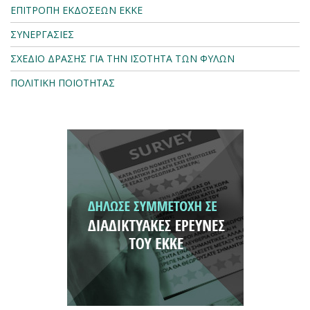
ΕΠΙΤΡΟΠΗ ΕΚΔΟΣΕΩΝ ΕΚΚΕ
ΣΥΝΕΡΓΑΣΙΕΣ
ΣΧΕΔΙΟ ΔΡΑΣΗΣ ΓΙΑ ΤΗΝ ΙΣΟΤΗΤΑ ΤΩΝ ΦΥΛΩΝ
ΠΟΛΙΤΙΚΗ ΠΟΙΟΤΗΤΑΣ