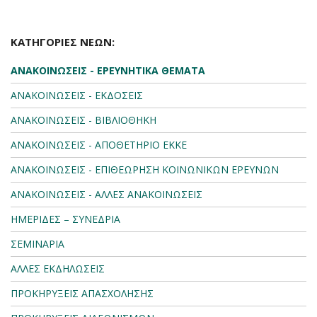
ΚΑΤΗΓΟΡΙΕΣ ΝΕΩΝ:
ΑΝΑΚΟΙΝΩΣΕΙΣ - ΕΡΕΥΝΗΤΙΚΑ ΘΕΜΑΤΑ
ΑΝΑΚΟΙΝΩΣΕΙΣ - ΕΚΔΟΣΕΙΣ
ΑΝΑΚΟΙΝΩΣΕΙΣ - ΒΙΒΛΙΟΘΗΚΗ
ΑΝΑΚΟΙΝΩΣΕΙΣ - ΑΠΟΘΕΤΗΡΙΟ ΕΚΚΕ
ΑΝΑΚΟΙΝΩΣΕΙΣ - ΕΠΙΘΕΩΡΗΣΗ ΚΟΙΝΩΝΙΚΩΝ ΕΡΕΥΝΩΝ
ΑΝΑΚΟΙΝΩΣΕΙΣ - ΑΛΛΕΣ ΑΝΑΚΟΙΝΩΣΕΙΣ
ΗΜΕΡΙΔΕΣ – ΣΥΝΕΔΡΙΑ
ΣΕΜΙΝΑΡΙΑ
ΑΛΛΕΣ ΕΚΔΗΛΩΣΕΙΣ
ΠΡΟΚΗΡΥΞΕΙΣ ΑΠΑΣΧΟΛΗΣΗΣ