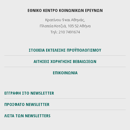
ΕΘΝΙΚΟ ΚΕΝΤΡΟ ΚΟΙΝΩΝΙΚΩΝ ΕΡΕΥΝΩΝ
Κρατίνου 9 και Αθηνάς,
Πλατεία Κοτζιά, 105 52 Αθήνα
Τηλ: 210 7491674
ΣΤΟΙΧΕΙΑ ΕΚΤΕΛΕΣΗΣ ΠΡΟΫΠΟΛΟΓΙΣΜΟΥ
ΑΙΤΗΣΕΙΣ ΧΟΡΗΓΗΣΗΣ ΒΕΒΑΙΩΣΕΩΝ
ΕΠΙΚΟΙΝΩΝΙΑ
ΕΓΓΡΑΦΗ ΣΤΟ NEWSLETTER
ΠΡΟΣΦΑΤΟ NEWSLETTER
ΛΙΣΤΑ ΤΩΝ NEWSLETTERS