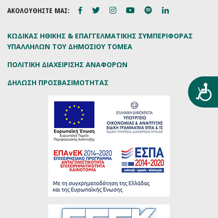
ΑΚΟΛΟΥΘΗΣΤΕ ΜΑΣ:
ΚΩΔΙΚΑΣ ΗΘΙΚΗΣ & ΕΠΑΓΓΕΛΜΑΤΙΚΗΣ ΣΥΜΠΕΡΙΦΟΡΑΣ
ΥΠΑΛΛΗΛΩΝ ΤΟΥ ΔΗΜΟΣΙΟΥ ΤΟΜΕΑ
ΠΟΛΙΤΙΚΗ ΔΙΑΧΕΙΡΙΣΗΣ ΑΝΑΦΟΡΩΝ
ΔΗΛΩΣΗ ΠΡΟΣΒΑΣΙΜΟΤΗΤΑΣ
Προ