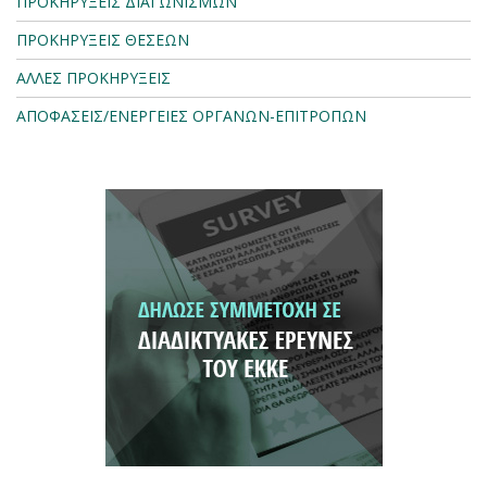
ΠΡΟΚΗΡΥΞΕΙΣ ΔΙΑΓΩΝΙΣΜΩΝ
ΠΡΟΚΗΡΥΞΕΙΣ ΘΕΣΕΩΝ
ΑΛΛΕΣ ΠΡΟΚΗΡΥΞΕΙΣ
ΑΠΟΦΑΣΕΙΣ/ΕΝΕΡΓΕΙΕΣ ΟΡΓΑΝΩΝ-ΕΠΙΤΡΟΠΩΝ