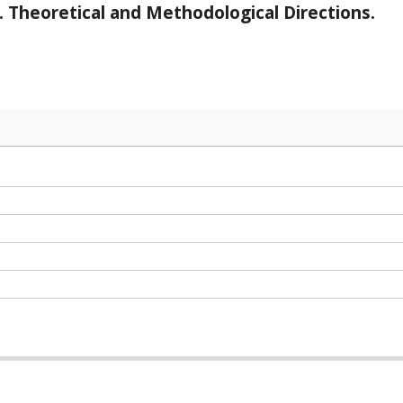
. Theoretical and Methodological Directions.