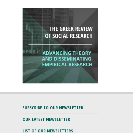
SUBSCRIBE TO OUR NEWSLETTER
OUR LATEST NEWSLETTER
LIST OF OUR NEWSLETTERS