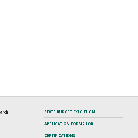
STATE BUDGET EXECUTION
earch
APPLICATION FORMS FOR
CERTIFICATIONS