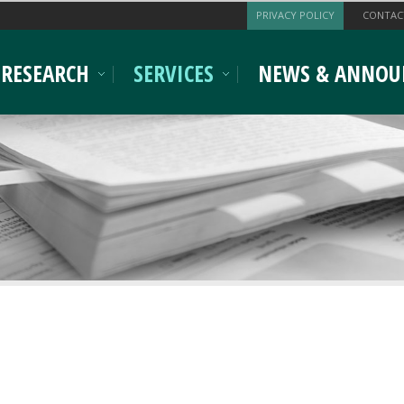
PRIVACY POLICY
CONTAC
RESEARCH
SERVICES
NEWS & ANNOU