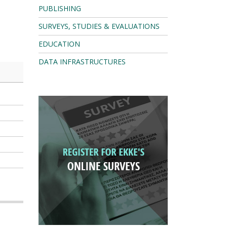
PUBLISHING
SURVEYS, STUDIES & EVALUATIONS
EDUCATION
DATA INFRASTRUCTURES