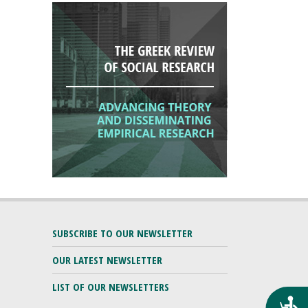
SUBSCRIBE TO OUR NEWSLETTER
OUR LATEST NEWSLETTER
LIST OF OUR NEWSLETTERS
Προ