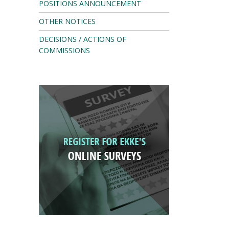
POSITIONS ANNOUNCEMENT
OTHER NOTICES
DECISIONS / ACTIONS OF
COMMISSIONS