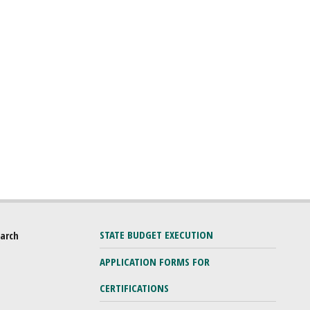
STATE BUDGET EXECUTION
earch
APPLICATION FORMS FOR
CERTIFICATIONS