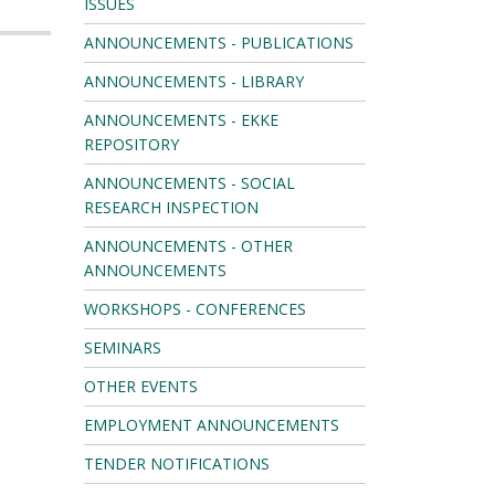
ISSUES
ANNOUNCEMENTS - PUBLICATIONS
ANNOUNCEMENTS - LIBRARY
ANNOUNCEMENTS - EKKE
REPOSITORY
ANNOUNCEMENTS - SOCIAL
RESEARCH INSPECTION
ANNOUNCEMENTS - OTHER
ANNOUNCEMENTS
WORKSHOPS - CONFERENCES
SEMINARS
OTHER EVENTS
EMPLOYMENT ANNOUNCEMENTS
TENDER NOTIFICATIONS