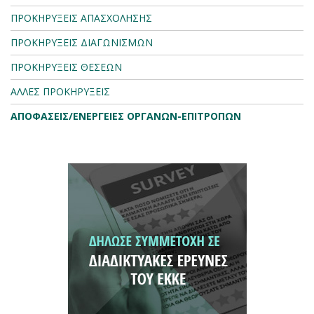
ΠΡΟΚΗΡΥΞΕΙΣ ΑΠΑΣΧΟΛΗΣΗΣ
ΠΡΟΚΗΡΥΞΕΙΣ ΔΙΑΓΩΝΙΣΜΩΝ
ΠΡΟΚΗΡΥΞΕΙΣ ΘΕΣΕΩΝ
ΑΛΛΕΣ ΠΡΟΚΗΡΥΞΕΙΣ
ΑΠΟΦΑΣΕΙΣ/ΕΝΕΡΓΕΙΕΣ ΟΡΓΑΝΩΝ-ΕΠΙΤΡΟΠΩΝ