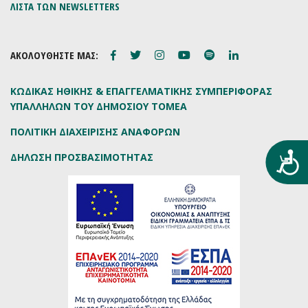
ΛΙΣΤΑ ΤΩΝ NEWSLETTERS
ΑΚΟΛΟΥΘΗΣΤΕ ΜΑΣ:
ΚΩΔΙΚΑΣ ΗΘΙΚΗΣ & ΕΠΑΓΓΕΛΜΑΤΙΚΗΣ ΣΥΜΠΕΡΙΦΟΡΑΣ
ΥΠΑΛΛΗΛΩΝ ΤΟΥ ΔΗΜΟΣΙΟΥ ΤΟΜΕΑ
ΠΟΛΙΤΙΚΗ ΔΙΑΧΕΙΡΙΣΗΣ ΑΝΑΦΟΡΩΝ
Προ
ΔΗΛΩΣΗ ΠΡΟΣΒΑΣΙΜΟΤΗΤΑΣ