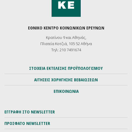
ΕΘΝΙΚΟ ΚΕΝΤΡΟ ΚΟΙΝΩΝΙΚΩΝ ΕΡΕΥΝΩΝ
Κρατίνου 9 και Αθηνάς,
Πλατεία Κοτζιά, 105 52 Αθήνα
Τηλ: 210 7491674
ΣΤΟΙΧΕΙΑ ΕΚΤΕΛΕΣΗΣ ΠΡΟΫΠΟΛΟΓΙΣΜΟΥ
ΑΙΤΗΣΕΙΣ ΧΟΡΗΓΗΣΗΣ ΒΕΒΑΙΩΣΕΩΝ
ΕΠΙΚΟΙΝΩΝΙΑ
ΕΓΓΡΑΦΗ ΣΤΟ NEWSLETTER
ΠΡΟΣΦΑΤΟ NEWSLETTER