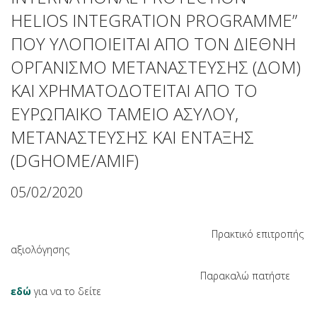
HELIOS INTEGRATION PROGRAMME”
ΠΟΥ ΥΛΟΠΟΙΕΙΤΑΙ ΑΠΟ ΤΟΝ ΔΙΕΘΝΗ
ΟΡΓΑΝΙΣΜΟ ΜΕΤΑΝΑΣΤΕΥΣΗΣ (ΔΟΜ)
ΚΑΙ ΧΡΗΜΑΤΟΔΟΤΕΙΤΑΙ ΑΠΟ ΤΟ
ΕΥΡΩΠΑΙΚΟ ΤΑΜΕΙΟ ΑΣΥΛΟΥ,
ΜΕΤΑΝΑΣΤΕΥΣΗΣ ΚΑΙ ΕΝΤΑΞΗΣ
(DGHOME/AMIF)
05/02/2020
Πρακτικό επιτροπής
αξιολόγησης
Παρακαλώ πατήστε
εδώ
για να το δείτε