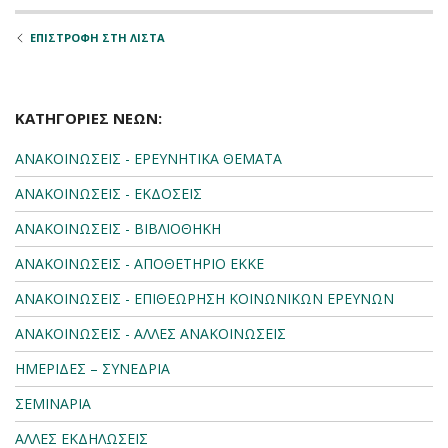
ΕΠΙΣΤΡΟΦΗ ΣΤΗ ΛΙΣΤΑ
ΚΑΤΗΓΟΡΙΕΣ ΝΕΩΝ:
ΑΝΑΚΟΙΝΩΣΕΙΣ - ΕΡΕΥΝΗΤΙΚΑ ΘΕΜΑΤΑ
ΑΝΑΚΟΙΝΩΣΕΙΣ - ΕΚΔΟΣΕΙΣ
ΑΝΑΚΟΙΝΩΣΕΙΣ - ΒΙΒΛΙΟΘΗΚΗ
ΑΝΑΚΟΙΝΩΣΕΙΣ - ΑΠΟΘΕΤΗΡΙΟ ΕΚΚΕ
ΑΝΑΚΟΙΝΩΣΕΙΣ - ΕΠΙΘΕΩΡΗΣΗ ΚΟΙΝΩΝΙΚΩΝ ΕΡΕΥΝΩΝ
ΑΝΑΚΟΙΝΩΣΕΙΣ - ΑΛΛΕΣ ΑΝΑΚΟΙΝΩΣΕΙΣ
ΗΜΕΡΙΔΕΣ – ΣΥΝΕΔΡΙΑ
ΣΕΜΙΝΑΡΙΑ
ΑΛΛΕΣ ΕΚΔΗΛΩΣΕΙΣ