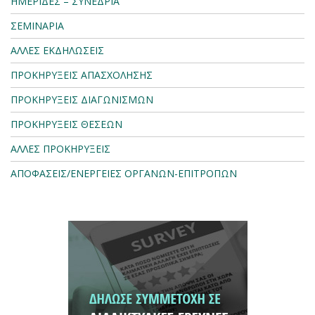
ΗΜΕΡΙΔΕΣ – ΣΥΝΕΔΡΙΑ
ΣΕΜΙΝΑΡΙΑ
ΑΛΛΕΣ ΕΚΔΗΛΩΣΕΙΣ
ΠΡΟΚΗΡΥΞΕΙΣ ΑΠΑΣΧΟΛΗΣΗΣ
ΠΡΟΚΗΡΥΞΕΙΣ ΔΙΑΓΩΝΙΣΜΩΝ
ΠΡΟΚΗΡΥΞΕΙΣ ΘΕΣΕΩΝ
ΑΛΛΕΣ ΠΡΟΚΗΡΥΞΕΙΣ
ΑΠΟΦΑΣΕΙΣ/ΕΝΕΡΓΕΙΕΣ ΟΡΓΑΝΩΝ-ΕΠΙΤΡΟΠΩΝ