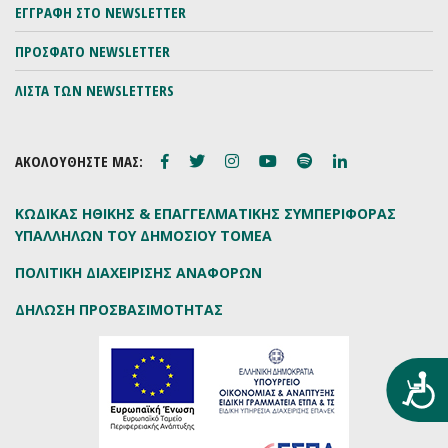
ΕΓΓΡΑΦΗ ΣΤΟ NEWSLETTER
ΠΡΟΣΦΑΤΟ NEWSLETTER
ΛΙΣΤΑ ΤΩΝ NEWSLETTERS
ΑΚΟΛΟΥΘΗΣΤΕ ΜΑΣ:
ΚΩΔΙΚΑΣ ΗΘΙΚΗΣ & ΕΠΑΓΓΕΛΜΑΤΙΚΗΣ ΣΥΜΠΕΡΙΦΟΡΑΣ
ΥΠΑΛΛΗΛΩΝ ΤΟΥ ΔΗΜΟΣΙΟΥ ΤΟΜΕΑ
ΠΟΛΙΤΙΚΗ ΔΙΑΧΕΙΡΙΣΗΣ ΑΝΑΦΟΡΩΝ
ΔΗΛΩΣΗ ΠΡΟΣΒΑΣΙΜΟΤΗΤΑΣ
Προ