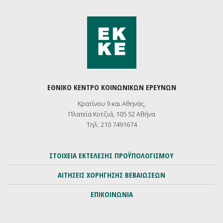
ΕΘΝΙΚΟ ΚΕΝΤΡΟ ΚΟΙΝΩΝΙΚΩΝ ΕΡΕΥΝΩΝ
Κρατίνου 9 και Αθηνάς,
Πλατεία Κοτζιά, 105 52 Αθήνα
Τηλ: 210 7491674
ΣΤΟΙΧΕΙΑ ΕΚΤΕΛΕΣΗΣ ΠΡΟΫΠΟΛΟΓΙΣΜΟΥ
ΑΙΤΗΣΕΙΣ ΧΟΡΗΓΗΣΗΣ ΒΕΒΑΙΩΣΕΩΝ
ΕΠΙΚΟΙΝΩΝΙΑ