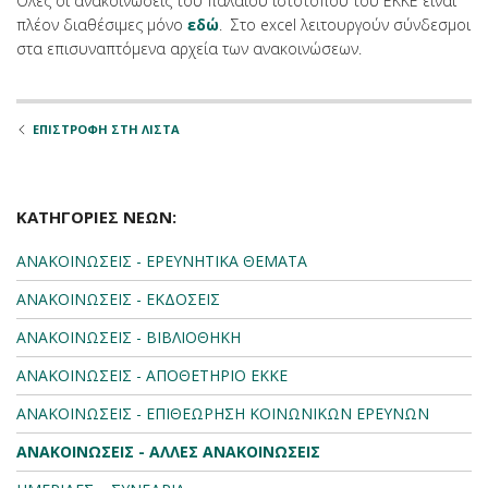
Όλες οι ανακοινώσεις του παλαιού ιστότοπου του ΕΚΚΕ είναι
πλέον διαθέσιμες μόνο
εδώ
. Στο excel λειτουργούν σύνδεσμοι
στα επισυναπτόμενα αρχεία των ανακοινώσεων.
ΕΠΙΣΤΡΟΦΗ ΣΤΗ ΛΙΣΤΑ
ΚΑΤΗΓΟΡΙΕΣ ΝΕΩΝ:
ΑΝΑΚΟΙΝΩΣΕΙΣ - ΕΡΕΥΝΗΤΙΚΑ ΘΕΜΑΤΑ
ΑΝΑΚΟΙΝΩΣΕΙΣ - ΕΚΔΟΣΕΙΣ
ΑΝΑΚΟΙΝΩΣΕΙΣ - ΒΙΒΛΙΟΘΗΚΗ
ΑΝΑΚΟΙΝΩΣΕΙΣ - ΑΠΟΘΕΤΗΡΙΟ ΕΚΚΕ
ΑΝΑΚΟΙΝΩΣΕΙΣ - ΕΠΙΘΕΩΡΗΣΗ ΚΟΙΝΩΝΙΚΩΝ ΕΡΕΥΝΩΝ
ΑΝΑΚΟΙΝΩΣΕΙΣ - ΑΛΛΕΣ ΑΝΑΚΟΙΝΩΣΕΙΣ