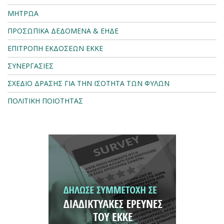
ΜΗΤΡΩΑ
ΠΡΟΣΩΠΙΚΑ ΔΕΔΟΜΕΝΑ & ΕΗΔΕ
ΕΠΙΤΡΟΠΗ ΕΚΔΟΣΕΩΝ ΕΚΚΕ
ΣΥΝΕΡΓΑΣΙΕΣ
ΣΧΕΔΙΟ ΔΡΑΣΗΣ ΓΙΑ ΤΗΝ ΙΣΟΤΗΤΑ ΤΩΝ ΦΥΛΩΝ
ΠΟΛΙΤΙΚΗ ΠΟΙΟΤΗΤΑΣ