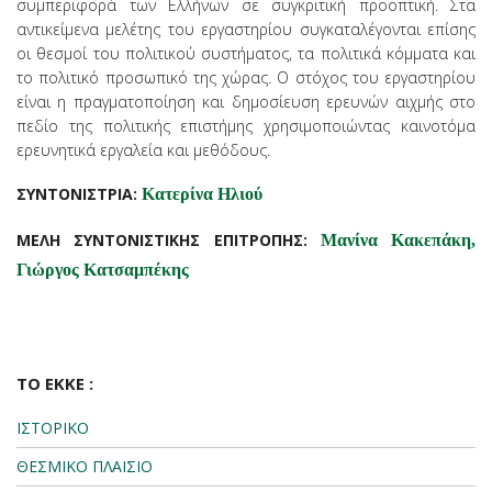
συμπεριφορά των Ελλήνων σε συγκριτική προοπτική. Στα
αντικείμενα μελέτης του εργαστηρίου συγκαταλέγονται επίσης
οι θεσμοί του πολιτικού συστήματος, τα πολιτικά κόμματα και
το πολιτικό προσωπικό της χώρας. Ο στόχος του εργαστηρίου
είναι η πραγματοποίηση και δημοσίευση ερευνών αιχμής στο
πεδίο της πολιτικής επιστήμης χρησιμοποιώντας καινοτόμα
ερευνητικά εργαλεία και μεθόδους.
ΣΥΝΤΟΝΙΣΤΡΙΑ:
Κατερίνα Ηλιού
ΜΕΛΗ
ΣΥΝΤΟΝΙΣΤΙΚΗΣ ΕΠΙΤΡΟΠΗΣ:
Μανίνα Κακεπάκη,
Γιώργος Κατσαμπέκης
ΤΟ ΕΚΚΕ :
ΙΣΤΟΡΙΚΟ
ΘΕΣΜΙΚΟ ΠΛΑΙΣΙΟ