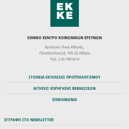
ΕΘΝΙΚΟ ΚΕΝΤΡΟ ΚΟΙΝΩΝΙΚΩΝ ΕΡΕΥΝΩΝ
Κρατίνου 9 και Αθηνάς,
Πλατεία Κοτζιά, 105 52 Αθήνα
Τηλ: 210 7491674
ΣΤΟΙΧΕΙΑ ΕΚΤΕΛΕΣΗΣ ΠΡΟΫΠΟΛΟΓΙΣΜΟΥ
ΑΙΤΗΣΕΙΣ ΧΟΡΗΓΗΣΗΣ ΒΕΒΑΙΩΣΕΩΝ
ΕΠΙΚΟΙΝΩΝΙΑ
ΕΓΓΡΑΦΗ ΣΤΟ NEWSLETTER