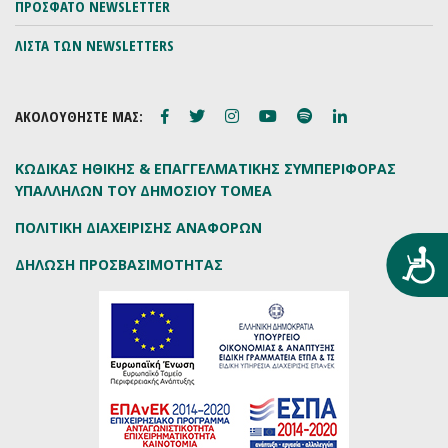
ΠΡΟΣΦΑΤΟ NEWSLETTER
ΛΙΣΤΑ ΤΩΝ NEWSLETTERS
ΑΚΟΛΟΥΘΗΣΤΕ ΜΑΣ:
ΚΩΔΙΚΑΣ ΗΘΙΚΗΣ & ΕΠΑΓΓΕΛΜΑΤΙΚΗΣ ΣΥΜΠΕΡΙΦΟΡΑΣ
ΥΠΑΛΛΗΛΩΝ ΤΟΥ ΔΗΜΟΣΙΟΥ ΤΟΜΕΑ
ΠΟΛΙΤΙΚΗ ΔΙΑΧΕΙΡΙΣΗΣ ΑΝΑΦΟΡΩΝ
Προ
ΔΗΛΩΣΗ ΠΡΟΣΒΑΣΙΜΟΤΗΤΑΣ