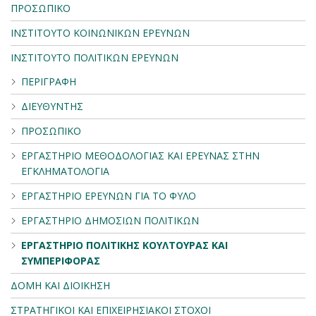
ΠΡΟΣΩΠΙΚΟ
ΙΝΣΤΙΤΟΥΤΟ ΚΟΙΝΩΝΙΚΩΝ ΕΡΕΥΝΩΝ
ΙΝΣΤΙΤΟΥΤΟ ΠΟΛΙΤΙΚΩΝ ΕΡΕΥΝΩΝ
ΠΕΡΙΓΡΑΦΗ
ΔΙΕΥΘΥΝΤΗΣ
ΠΡΟΣΩΠΙΚΟ
ΕΡΓΑΣΤΗΡΙΟ ΜΕΘΟΔΟΛΟΓΙΑΣ ΚΑΙ ΕΡΕΥΝΑΣ ΣΤΗΝ
ΕΓΚΛΗΜΑΤΟΛΟΓΙΑ
ΕΡΓΑΣΤΗΡΙΟ ΕΡΕΥΝΩΝ ΓΙΑ ΤΟ ΦΥΛΟ
ΕΡΓΑΣΤΗΡΙΟ ΔΗΜΟΣΙΩΝ ΠΟΛΙΤΙΚΩΝ
ΕΡΓΑΣΤΗΡΙΟ ΠΟΛΙΤΙΚΗΣ ΚΟΥΛΤΟΥΡΑΣ ΚΑΙ
ΣΥΜΠΕΡΙΦΟΡΑΣ
ΔΟΜΗ ΚΑΙ ΔΙΟΙΚΗΣΗ
ΣΤΡΑΤΗΓΙΚΟΙ ΚΑΙ ΕΠΙΧΕΙΡΗΣΙΑΚΟΙ ΣΤΟΧΟΙ