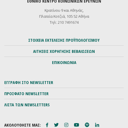
ΕΘΝΙΚΟ ΚΕΝΤΡΟ ΚΟΙΝΩΝΙΚΩΝ ΕΡΕΥΝΩΝ
Κρατίνου 9 και Αθηνάς,
Πλατεία Κοτζιά, 105 52 Αθήνα
Τηλ: 210 7491674
ΣΤΟΙΧΕΙΑ ΕΚΤΕΛΕΣΗΣ ΠΡΟΫΠΟΛΟΓΙΣΜΟΥ
ΑΙΤΗΣΕΙΣ ΧΟΡΗΓΗΣΗΣ ΒΕΒΑΙΩΣΕΩΝ
ΕΠΙΚΟΙΝΩΝΙΑ
ΕΓΓΡΑΦΗ ΣΤΟ NEWSLETTER
ΠΡΟΣΦΑΤΟ NEWSLETTER
ΛΙΣΤΑ ΤΩΝ NEWSLETTERS
ΑΚΟΛΟΥΘΗΣΤΕ ΜΑΣ: