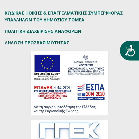
ΚΩΔΙΚΑΣ ΗΘΙΚΗΣ & ΕΠΑΓΓΕΛΜΑΤΙΚΗΣ ΣΥΜΠΕΡΙΦΟΡΑΣ
ΥΠΑΛΛΗΛΩΝ ΤΟΥ ΔΗΜΟΣΙΟΥ ΤΟΜΕΑ
ΠΟΛΙΤΙΚΗ ΔΙΑΧΕΙΡΙΣΗΣ ΑΝΑΦΟΡΩΝ
ΔΗΛΩΣΗ ΠΡΟΣΒΑΣΙΜΟΤΗΤΑΣ
Προ