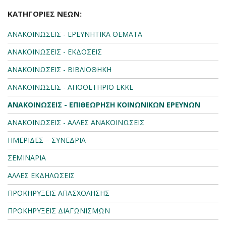
ΚΑΤΗΓΟΡΙΕΣ ΝΕΩΝ:
ΑΝΑΚΟΙΝΩΣΕΙΣ - ΕΡΕΥΝΗΤΙΚΑ ΘΕΜΑΤΑ
ΑΝΑΚΟΙΝΩΣΕΙΣ - ΕΚΔΟΣΕΙΣ
ΑΝΑΚΟΙΝΩΣΕΙΣ - ΒΙΒΛΙΟΘΗΚΗ
ΑΝΑΚΟΙΝΩΣΕΙΣ - ΑΠΟΘΕΤΗΡΙΟ ΕΚΚΕ
ΑΝΑΚΟΙΝΩΣΕΙΣ - ΕΠΙΘΕΩΡΗΣΗ ΚΟΙΝΩΝΙΚΩΝ ΕΡΕΥΝΩΝ
ΑΝΑΚΟΙΝΩΣΕΙΣ - ΑΛΛΕΣ ΑΝΑΚΟΙΝΩΣΕΙΣ
ΗΜΕΡΙΔΕΣ – ΣΥΝΕΔΡΙΑ
ΣΕΜΙΝΑΡΙΑ
ΑΛΛΕΣ ΕΚΔΗΛΩΣΕΙΣ
ΠΡΟΚΗΡΥΞΕΙΣ ΑΠΑΣΧΟΛΗΣΗΣ
ΠΡΟΚΗΡΥΞΕΙΣ ΔΙΑΓΩΝΙΣΜΩΝ