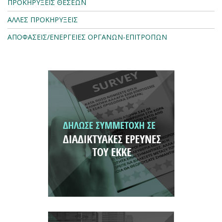
ΠΡΟΚΗΡΥΞΕΙΣ ΘΕΣΕΩΝ
ΑΛΛΕΣ ΠΡΟΚΗΡΥΞΕΙΣ
ΑΠΟΦΑΣΕΙΣ/ΕΝΕΡΓΕΙΕΣ ΟΡΓΑΝΩΝ-ΕΠΙΤΡΟΠΩΝ