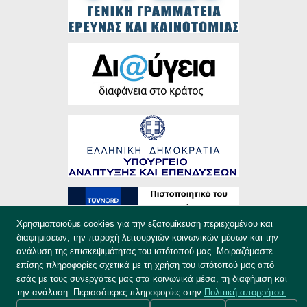
Χρησιμοποιούμε cookies για την εξατομίκευση περιεχομένου και
διαφημίσεων, την παροχή λειτουργιών κοινωνικών μέσων και την
ανάλυση της επισκεψιμότητας του ιστότοπού μας. Μοιραζόμαστε
επίσης πληροφορίες σχετικά με τη χρήση του ιστότοπού μας από
εσάς με τους συνεργάτες μας στα κοινωνικά μέσα, τη διαφήμιση και
την ανάλυση. Περισσότερες πληροφορίες στην
Πολιτική απορρήτου
.
Συντελεστές