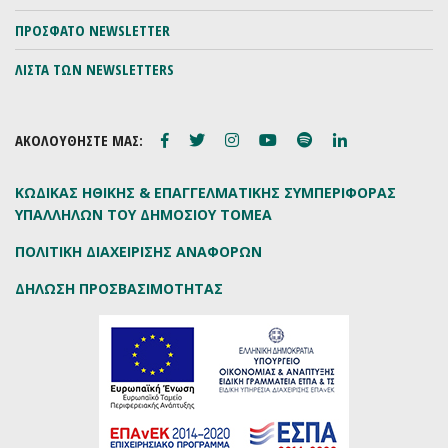
ΠΡΟΣΦΑΤΟ NEWSLETTER
ΛΙΣΤΑ ΤΩΝ NEWSLETTERS
ΑΚΟΛΟΥΘΗΣΤΕ ΜΑΣ:
ΚΩΔΙΚΑΣ ΗΘΙΚΗΣ & ΕΠΑΓΓΕΛΜΑΤΙΚΗΣ ΣΥΜΠΕΡΙΦΟΡΑΣ
ΥΠΑΛΛΗΛΩΝ ΤΟΥ ΔΗΜΟΣΙΟΥ ΤΟΜΕΑ
ΠΟΛΙΤΙΚΗ ΔΙΑΧΕΙΡΙΣΗΣ ΑΝΑΦΟΡΩΝ
ΔΗΛΩΣΗ ΠΡΟΣΒΑΣΙΜΟΤΗΤΑΣ