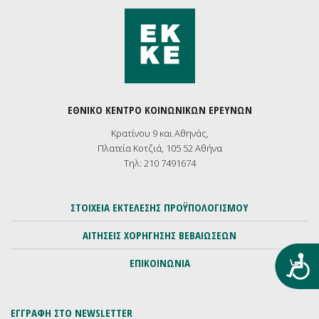
ΕΘΝΙΚΟ ΚΕΝΤΡΟ ΚΟΙΝΩΝΙΚΩΝ ΕΡΕΥΝΩΝ
Κρατίνου 9 και Αθηνάς,
Πλατεία Κοτζιά, 105 52 Αθήνα
Τηλ: 210 7491674
ΣΤΟΙΧΕΙΑ ΕΚΤΕΛΕΣΗΣ ΠΡΟΫΠΟΛΟΓΙΣΜΟΥ
ΑΙΤΗΣΕΙΣ ΧΟΡΗΓΗΣΗΣ ΒΕΒΑΙΩΣΕΩΝ
Προ
ΕΠΙΚΟΙΝΩΝΙΑ
ΕΓΓΡΑΦΗ ΣΤΟ NEWSLETTER