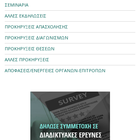
ΣΕΜΙΝΑΡΙΑ
ΑΛΛΕΣ ΕΚΔΗΛΩΣΕΙΣ
ΠΡΟΚΗΡΥΞΕΙΣ ΑΠΑΣΧΟΛΗΣΗΣ
ΠΡΟΚΗΡΥΞΕΙΣ ΔΙΑΓΩΝΙΣΜΩΝ
ΠΡΟΚΗΡΥΞΕΙΣ ΘΕΣΕΩΝ
ΑΛΛΕΣ ΠΡΟΚΗΡΥΞΕΙΣ
ΑΠΟΦΑΣΕΙΣ/ΕΝΕΡΓΕΙΕΣ ΟΡΓΑΝΩΝ-ΕΠΙΤΡΟΠΩΝ