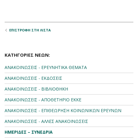
ΕΠΙΣΤΡΟΦΗ ΣΤΗ ΛΙΣΤΑ
ΚΑΤΗΓΟΡΙΕΣ ΝΕΩΝ:
ΑΝΑΚΟΙΝΩΣΕΙΣ - ΕΡΕΥΝΗΤΙΚΑ ΘΕΜΑΤΑ
ΑΝΑΚΟΙΝΩΣΕΙΣ - ΕΚΔΟΣΕΙΣ
ΑΝΑΚΟΙΝΩΣΕΙΣ - ΒΙΒΛΙΟΘΗΚΗ
ΑΝΑΚΟΙΝΩΣΕΙΣ - ΑΠΟΘΕΤΗΡΙΟ ΕΚΚΕ
ΑΝΑΚΟΙΝΩΣΕΙΣ - ΕΠΙΘΕΩΡΗΣΗ ΚΟΙΝΩΝΙΚΩΝ ΕΡΕΥΝΩΝ
ΑΝΑΚΟΙΝΩΣΕΙΣ - ΑΛΛΕΣ ΑΝΑΚΟΙΝΩΣΕΙΣ
ΗΜΕΡΙΔΕΣ – ΣΥΝΕΔΡΙΑ