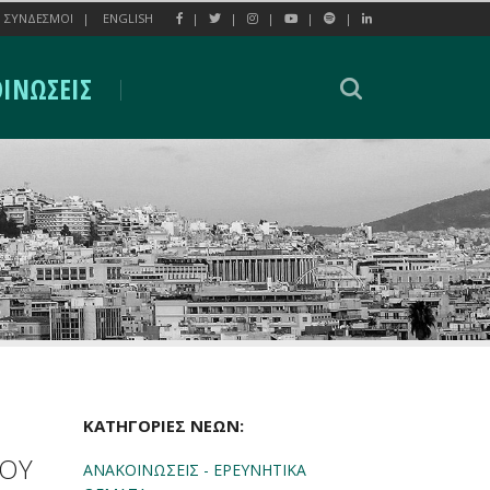
ΣΥΝΔΕΣΜΟΙ
ENGLISH
ΙΝΩΣΕΙΣ
ΚΑΤΗΓΟΡΙΕΣ ΝΕΩΝ:
ΤΟΥ
ΑΝΑΚΟΙΝΩΣΕΙΣ - ΕΡΕΥΝΗΤΙΚΑ