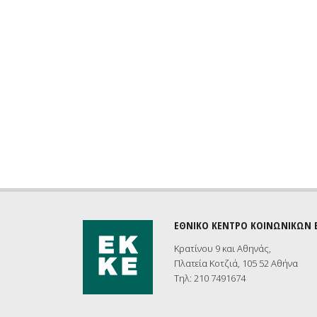
ΕΘΝΙΚΟ ΚΕΝΤΡΟ ΚΟΙΝΩΝΙΚΩΝ
Κρατίνου 9 και Αθηνάς,
Πλατεία Κοτζιά, 105 52 Αθήνα
Τηλ: 210 7491674