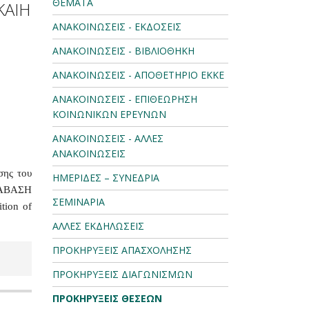
ΘΕΜΑΤΑ
ΚΑΙΗ
ΑΝΑΚΟΙΝΩΣΕΙΣ - ΕΚΔΟΣΕΙΣ
ΑΝΑΚΟΙΝΩΣΕΙΣ - ΒΙΒΛΙΟΘΗΚΗ
ΑΝΑΚΟΙΝΩΣΕΙΣ - ΑΠΟΘΕΤΗΡΙΟ ΕΚΚΕ
ΑΝΑΚΟΙΝΩΣΕΙΣ - ΕΠΙΘΕΩΡΗΣΗ
ΚΟΙΝΩΝΙΚΩΝ ΕΡΕΥΝΩΝ
ΑΝΑΚΟΙΝΩΣΕΙΣ - ΑΛΛΕΣ
ΑΝΑΚΟΙΝΩΣΕΙΣ
σης του
ΗΜΕΡΙΔΕΣ – ΣΥΝΕΔΡΙΑ
ΤΑΒΑΣΗ
ΣΕΜΙΝΑΡΙΑ
tion of
ΑΛΛΕΣ ΕΚΔΗΛΩΣΕΙΣ
ΠΡΟΚΗΡΥΞΕΙΣ ΑΠΑΣΧΟΛΗΣΗΣ
ΠΡΟΚΗΡΥΞΕΙΣ ΔΙΑΓΩΝΙΣΜΩΝ
ΠΡΟΚΗΡΥΞΕΙΣ ΘΕΣΕΩΝ