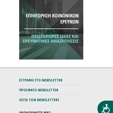
ΕΓΓΡΑΦΗ ΣΤΟ NEWSLETTER
ΠΡΟΣΦΑΤΟ NEWSLETTER
ΛΙΣΤΑ ΤΩΝ NEWSLETTERS
Προ
ΑΚΟΛΟΥΘΗΣΤΕ ΜΑΣ: