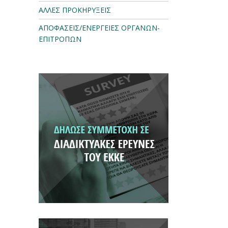
ΑΛΛΕΣ ΠΡΟΚΗΡΥΞΕΙΣ
ΑΠΟΦΑΣΕΙΣ/ΕΝΕΡΓΕΙΕΣ ΟΡΓΑΝΩΝ-
ΕΠΙΤΡΟΠΩΝ