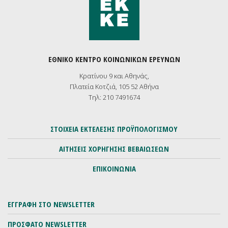
ΕΘΝΙΚΟ ΚΕΝΤΡΟ ΚΟΙΝΩΝΙΚΩΝ ΕΡΕΥΝΩΝ
Κρατίνου 9 και Αθηνάς,
Πλατεία Κοτζιά, 105 52 Αθήνα
Τηλ: 210 7491674
ΣΤΟΙΧΕΙΑ ΕΚΤΕΛΕΣΗΣ ΠΡΟΫΠΟΛΟΓΙΣΜΟΥ
ΑΙΤΗΣΕΙΣ ΧΟΡΗΓΗΣΗΣ ΒΕΒΑΙΩΣΕΩΝ
ΕΠΙΚΟΙΝΩΝΙΑ
ΕΓΓΡΑΦΗ ΣΤΟ NEWSLETTER
ΠΡΟΣΦΑΤΟ NEWSLETTER