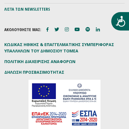
ΛΙΣΤΑ ΤΩΝ NEWSLETTERS
Προ
ΑΚΟΛΟΥΘΗΣΤΕ ΜΑΣ:
ΚΩΔΙΚΑΣ ΗΘΙΚΗΣ & ΕΠΑΓΓΕΛΜΑΤΙΚΗΣ ΣΥΜΠΕΡΙΦΟΡΑΣ
ΥΠΑΛΛΗΛΩΝ ΤΟΥ ΔΗΜΟΣΙΟΥ ΤΟΜΕΑ
ΠΟΛΙΤΙΚΗ ΔΙΑΧΕΙΡΙΣΗΣ ΑΝΑΦΟΡΩΝ
ΔΗΛΩΣΗ ΠΡΟΣΒΑΣΙΜΟΤΗΤΑΣ