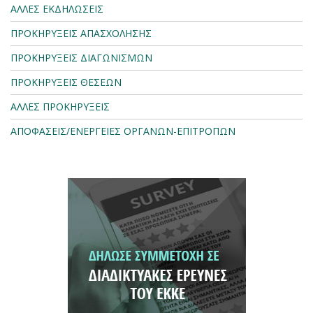
ΑΛΛΕΣ ΕΚΔΗΛΩΣΕΙΣ
ΠΡΟΚΗΡΥΞΕΙΣ ΑΠΑΣΧΟΛΗΣΗΣ
ΠΡΟΚΗΡΥΞΕΙΣ ΔΙΑΓΩΝΙΣΜΩΝ
ΠΡΟΚΗΡΥΞΕΙΣ ΘΕΣΕΩΝ
ΑΛΛΕΣ ΠΡΟΚΗΡΥΞΕΙΣ
ΑΠΟΦΑΣΕΙΣ/ΕΝΕΡΓΕΙΕΣ ΟΡΓΑΝΩΝ-ΕΠΙΤΡΟΠΩΝ