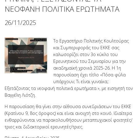
ΝΕΟΦΑΝΗ ΠΟΛΙΤΙΚΑ ΕΡΩΤΗΜΑΤΑ
26/11/2025
Το Εργαστήριο Πολιτικής Κουλτούρας
και Συμπεριφοράς του ΕΚΚΕ σας
καλωσορίζει στον 3ο κύκλο του
Ερευνητικού του Σεμιναρίου για την
ακαδημαϊκή χρονιά 2025-26. Η 1η
παρουσίαση έχει τίτλο «Πόσα φύλα
υπάρχουν; Τι είναι γυναίκα;:
Εξετάζοντας τα νεοφανή πολιτικά ερωτήματα », με εισηγητή τον
Βαγγέλη Λιότζη.
Η παρουσίαση θα γίνει στην αίθουσα συνεδριάσεων του ΕΚΚΕ
(Κρατίνου 9, 8ος όροφος) και είναι ανοιχτή στο κοινό. Ιδιαίτερα
ενθαρρύνονται να παρακολουθήσουν μεταπτυχιακοί φοιτητές/
τριες και διδακτορικοί ερευνητές/τριες.