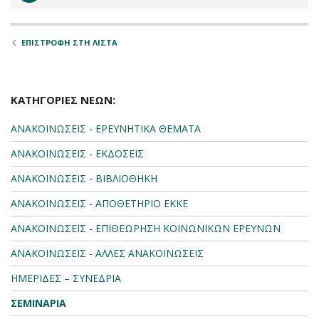
ΕΠΙΣΤΡΟΦΗ ΣΤΗ ΛΙΣΤΑ
ΚΑΤΗΓΟΡΙΕΣ ΝΕΩΝ:
ΑΝΑΚΟΙΝΩΣΕΙΣ - ΕΡΕΥΝΗΤΙΚΑ ΘΕΜΑΤΑ
ΑΝΑΚΟΙΝΩΣΕΙΣ - ΕΚΔΟΣΕΙΣ
ΑΝΑΚΟΙΝΩΣΕΙΣ - ΒΙΒΛΙΟΘΗΚΗ
ΑΝΑΚΟΙΝΩΣΕΙΣ - ΑΠΟΘΕΤΗΡΙΟ ΕΚΚΕ
ΑΝΑΚΟΙΝΩΣΕΙΣ - ΕΠΙΘΕΩΡΗΣΗ ΚΟΙΝΩΝΙΚΩΝ ΕΡΕΥΝΩΝ
ΑΝΑΚΟΙΝΩΣΕΙΣ - ΑΛΛΕΣ ΑΝΑΚΟΙΝΩΣΕΙΣ
ΗΜΕΡΙΔΕΣ – ΣΥΝΕΔΡΙΑ
ΣΕΜΙΝΑΡΙΑ