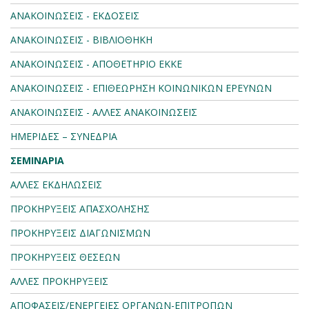
ΑΝΑΚΟΙΝΩΣΕΙΣ - ΕΚΔΟΣΕΙΣ
ΑΝΑΚΟΙΝΩΣΕΙΣ - ΒΙΒΛΙΟΘΗΚΗ
ΑΝΑΚΟΙΝΩΣΕΙΣ - ΑΠΟΘΕΤΗΡΙΟ ΕΚΚΕ
ΑΝΑΚΟΙΝΩΣΕΙΣ - ΕΠΙΘΕΩΡΗΣΗ ΚΟΙΝΩΝΙΚΩΝ ΕΡΕΥΝΩΝ
ΑΝΑΚΟΙΝΩΣΕΙΣ - ΑΛΛΕΣ ΑΝΑΚΟΙΝΩΣΕΙΣ
ΗΜΕΡΙΔΕΣ – ΣΥΝΕΔΡΙΑ
ΣΕΜΙΝΑΡΙΑ
ΑΛΛΕΣ ΕΚΔΗΛΩΣΕΙΣ
ΠΡΟΚΗΡΥΞΕΙΣ ΑΠΑΣΧΟΛΗΣΗΣ
ΠΡΟΚΗΡΥΞΕΙΣ ΔΙΑΓΩΝΙΣΜΩΝ
ΠΡΟΚΗΡΥΞΕΙΣ ΘΕΣΕΩΝ
ΑΛΛΕΣ ΠΡΟΚΗΡΥΞΕΙΣ
ΑΠΟΦΑΣΕΙΣ/ΕΝΕΡΓΕΙΕΣ ΟΡΓΑΝΩΝ-ΕΠΙΤΡΟΠΩΝ