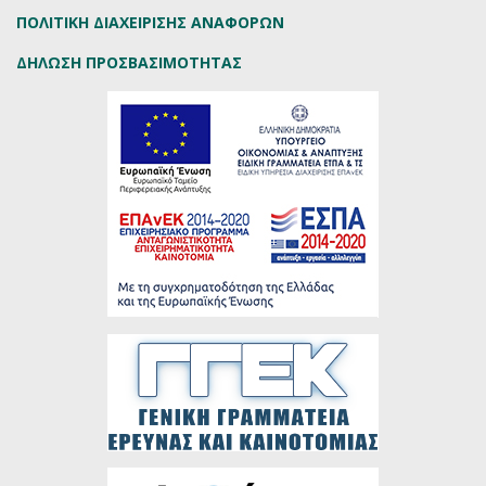
ΠΟΛΙΤΙΚΗ ΔΙΑΧΕΙΡΙΣΗΣ ΑΝΑΦΟΡΩΝ
ΔΗΛΩΣΗ ΠΡΟΣΒΑΣΙΜΟΤΗΤΑΣ