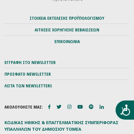
ΣΤΟΙΧΕΙΑ ΕΚΤΕΛΕΣΗΣ ΠΡΟΫΠΟΛΟΓΙΣΜΟΥ
ΑΙΤΗΣΕΙΣ ΧΟΡΗΓΗΣΗΣ ΒΕΒΑΙΩΣΕΩΝ
ΕΠΙΚΟΙΝΩΝΙΑ
ΕΓΓΡΑΦΗ ΣΤΟ NEWSLETTER
ΠΡΟΣΦΑΤΟ NEWSLETTER
ΛΙΣΤΑ ΤΩΝ NEWSLETTERS
ΑΚΟΛΟΥΘΗΣΤΕ ΜΑΣ:
Προ
ΚΩΔΙΚΑΣ ΗΘΙΚΗΣ & ΕΠΑΓΓΕΛΜΑΤΙΚΗΣ ΣΥΜΠΕΡΙΦΟΡΑΣ
ΥΠΑΛΛΗΛΩΝ ΤΟΥ ΔΗΜΟΣΙΟΥ ΤΟΜΕΑ