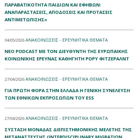
ΠΑΡΑΒΑΤΙΚΟΤΗΤΑ ΠΑΙΔΙΩΝ ΚΑΙ ΕΦΗΒΩΝ:
ΑΝΑΠΑΡΑΣΤΑΣΕΙΣ, ΑΠΟΔΟΣΕΙΣ ΚΑΙ ΠΡΟΤΑΣΕΙΣ
ΑΝΤΙΜΕΤΩΠΙΣΗΣ»
ΑΝΑΚΟΙΝΩΣΕΙΣ - ΕΡΕΥΝΗΤΙΚΑ ΘΕΜΑΤΑ
04/05/2026
ΝΕΟ PODCAST ΜΕ ΤΟΝ ΔΙΕΥΘΥΝΤΗ ΤΗΣ ΕΥΡΩΠΑΙΚΗΣ
ΚΟΙΝΩΝΙΚΗΣ ΕΡΕΥΝΑΣ ΚΑΘΗΓΗΤΗ ΡΟΡΥ ΦΙΤΖΕΡΑΛΝΤ
ΑΝΑΚΟΙΝΩΣΕΙΣ - ΕΡΕΥΝΗΤΙΚΑ ΘΕΜΑΤΑ
27/04/2026
ΓΙΑ ΠΡΩΤΗ ΦΟΡΑ ΣΤΗΝ ΕΛΛΑΔΑ Η ΓΕΝΙΚΗ ΣΥΝΕΛΕΥΣΗ
ΤΩΝ ΕΘΝΙΚΩΝ ΕΚΠΡΟΣΩΠΩΝ ΤΟΥ ESS
ΑΝΑΚΟΙΝΩΣΕΙΣ - ΕΡΕΥΝΗΤΙΚΑ ΘΕΜΑΤΑ
27/04/2026
ΣΥΣΤΑΣΗ ΜΟΝΑΔΑΣ ΔΙΕΠΙΣΤΗΜΟΝΙΚΗΣ ΜΕΛΕΤΗΣ ΤΗΣ
ΜΕΤΑΝΑΣΤΕΥΣΗΣ (INTERDISCIPLINARY MIGRATION