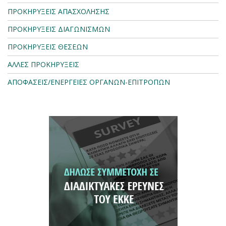
ΠΡΟΚΗΡΥΞΕΙΣ ΑΠΑΣΧΟΛΗΣΗΣ
ΠΡΟΚΗΡΥΞΕΙΣ ΔΙΑΓΩΝΙΣΜΩΝ
ΠΡΟΚΗΡΥΞΕΙΣ ΘΕΣΕΩΝ
ΑΛΛΕΣ ΠΡΟΚΗΡΥΞΕΙΣ
ΑΠΟΦΑΣΕΙΣ/ΕΝΕΡΓΕΙΕΣ ΟΡΓΑΝΩΝ-ΕΠΙΤΡΟΠΩΝ