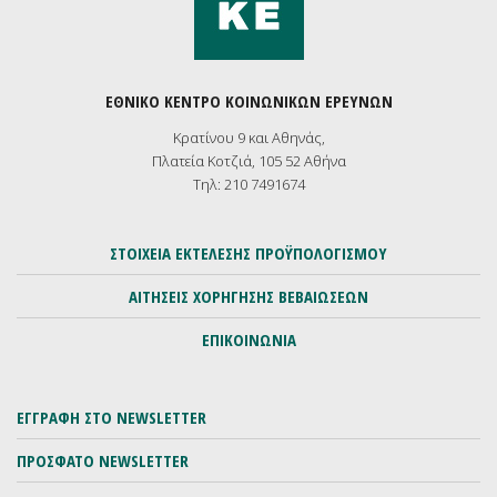
ΕΘΝΙΚΟ ΚΕΝΤΡΟ ΚΟΙΝΩΝΙΚΩΝ ΕΡΕΥΝΩΝ
Κρατίνου 9 και Αθηνάς,
Πλατεία Κοτζιά, 105 52 Αθήνα
Τηλ: 210 7491674
ΣΤΟΙΧΕΙΑ ΕΚΤΕΛΕΣΗΣ ΠΡΟΫΠΟΛΟΓΙΣΜΟΥ
ΑΙΤΗΣΕΙΣ ΧΟΡΗΓΗΣΗΣ ΒΕΒΑΙΩΣΕΩΝ
ΕΠΙΚΟΙΝΩΝΙΑ
ΕΓΓΡΑΦΗ ΣΤΟ NEWSLETTER
ΠΡΟΣΦΑΤΟ NEWSLETTER