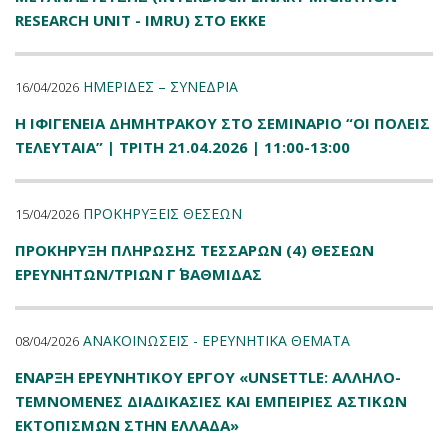
RESEARCH UNIT - IMRU) ΣΤΟ ΕΚΚΕ
ΗΜΕΡΙΔΕΣ – ΣΥΝΕΔΡΙΑ
16/04/2026
Η ΙΦΙΓΕΝΕΙΑ ΔΗΜΗΤΡΑΚΟΥ ΣΤΟ ΣΕΜΙΝΑΡΙΟ “ΟΙ ΠΟΛΕΙΣ
ΤΕΛΕΥΤΑΙΑ” | ΤΡΙΤΗ 21.04.2026 | 11:00-13:00
ΠΡΟΚΗΡΥΞΕΙΣ ΘΕΣΕΩΝ
15/04/2026
ΠΡΟΚΗΡΥΞΗ ΠΛΗΡΩΣΗΣ ΤΕΣΣΑΡΩΝ (4) ΘΕΣΕΩΝ
ΕΡΕΥΝΗΤΩΝ/ΤΡΙΩΝ Γ΄ ΒΑΘΜΙΔΑΣ
ΑΝΑΚΟΙΝΩΣΕΙΣ - ΕΡΕΥΝΗΤΙΚΑ ΘΕΜΑΤΑ
08/04/2026
ΕΝΑΡΞΗ ΕΡΕΥΝΗΤΙΚΟΥ ΕΡΓΟΥ «UNSETTLE: ΑΛΛΗΛΟ-
ΤΕΜΝΟΜΕΝΕΣ ΔΙΑΔΙΚΑΣΙΕΣ ΚΑΙ ΕΜΠΕΙΡΙΕΣ ΑΣΤΙΚΩΝ
ΕΚΤΟΠΙΣΜΩΝ ΣΤΗΝ ΕΛΛΑΔΑ»