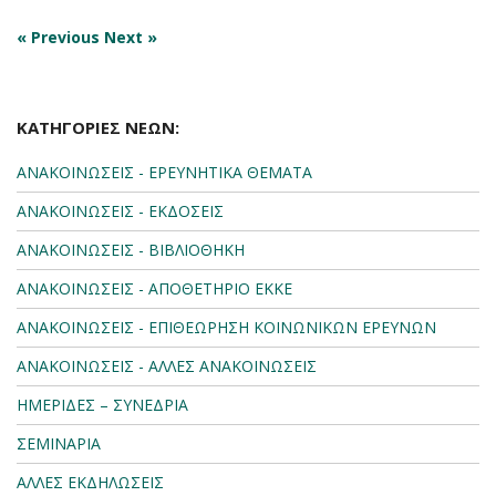
« Previous
Next »
ΚΑΤΗΓΟΡΙΕΣ ΝΕΩΝ:
ΑΝΑΚΟΙΝΩΣΕΙΣ - ΕΡΕΥΝΗΤΙΚΑ ΘΕΜΑΤΑ
ΑΝΑΚΟΙΝΩΣΕΙΣ - ΕΚΔΟΣΕΙΣ
ΑΝΑΚΟΙΝΩΣΕΙΣ - ΒΙΒΛΙΟΘΗΚΗ
ΑΝΑΚΟΙΝΩΣΕΙΣ - ΑΠΟΘΕΤΗΡΙΟ ΕΚΚΕ
ΑΝΑΚΟΙΝΩΣΕΙΣ - ΕΠΙΘΕΩΡΗΣΗ ΚΟΙΝΩΝΙΚΩΝ ΕΡΕΥΝΩΝ
ΑΝΑΚΟΙΝΩΣΕΙΣ - ΑΛΛΕΣ ΑΝΑΚΟΙΝΩΣΕΙΣ
ΗΜΕΡΙΔΕΣ – ΣΥΝΕΔΡΙΑ
ΣΕΜΙΝΑΡΙΑ
ΑΛΛΕΣ ΕΚΔΗΛΩΣΕΙΣ