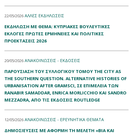
ΑΛΛΕΣ ΕΚΔΗΛΩΣΕΙΣ
22/05/2026
ΕΚΔΗΛΩΣΗ ΜΕ ΘΕΜΑ: ΚΥΠΡΙΑΚΕΣ ΒΟΥΛΕΥΤΙΚΕΣ
ΕΚΛΟΓΕΣ ΠΡΩΤΕΣ ΕΡΜΗΝΕΙΕΣ ΚΑΙ ΠΟΛΙΤΙΚΕΣ
ΠΡΟΕΚΤΑΣΕΙΣ 2026
ΑΝΑΚΟΙΝΩΣΕΙΣ - ΕΚΔΟΣΕΙΣ
20/05/2026
ΠΑΡΟΥΣΙΑΣΗ ΤΟΥ ΣΥΛΛΟΓΙΚΟΥ ΤΟΜΟΥ THE CITY AS
THE SOUTHERN QUESTION. ALTERNATIVE HISTORIES OF
URBANISATION AFTER GRAMSCI, ΣΕ ΕΠΙΜΕΛΕΙΑ ΤΩΝ
RANABIR SAMADDAR, ENRICA MORLICCHIO ΚΑΙ SANDRO
MEZZADRA, ΑΠΟ ΤΙΣ ΕΚΔΟΣΕΙΣ ROUTLEDGE
ΑΝΑΚΟΙΝΩΣΕΙΣ - ΕΡΕΥΝΗΤΙΚΑ ΘΕΜΑΤΑ
12/05/2026
ΔΗΜΟΣΙΕΥΣΕΙΣ ΜΕ ΑΦΟΡΜΗ ΤΗ ΜΕΛΕΤΗ «ΒΙΑ ΚΑΙ