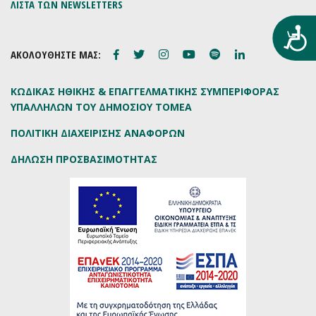
ΛΙΣΤΑ ΤΩΝ NEWSLETTERS
Προ
ΑΚΟΛΟΥΘΗΣΤΕ ΜΑΣ:
ΚΩΔΙΚΑΣ ΗΘΙΚΗΣ & ΕΠΑΓΓΕΛΜΑΤΙΚΗΣ ΣΥΜΠΕΡΙΦΟΡΑΣ
ΥΠΑΛΛΗΛΩΝ ΤΟΥ ΔΗΜΟΣΙΟΥ ΤΟΜΕΑ
ΠΟΛΙΤΙΚΗ ΔΙΑΧΕΙΡΙΣΗΣ ΑΝΑΦΟΡΩΝ
ΔΗΛΩΣΗ ΠΡΟΣΒΑΣΙΜΟΤΗΤΑΣ