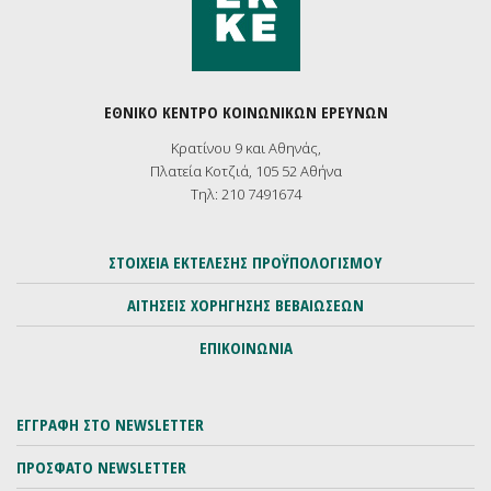
ΕΘΝΙΚΟ ΚΕΝΤΡΟ ΚΟΙΝΩΝΙΚΩΝ ΕΡΕΥΝΩΝ
Κρατίνου 9 και Αθηνάς,
Πλατεία Κοτζιά, 105 52 Αθήνα
Τηλ: 210 7491674
ΣΤΟΙΧΕΙΑ ΕΚΤΕΛΕΣΗΣ ΠΡΟΫΠΟΛΟΓΙΣΜΟΥ
ΑΙΤΗΣΕΙΣ ΧΟΡΗΓΗΣΗΣ ΒΕΒΑΙΩΣΕΩΝ
ΕΠΙΚΟΙΝΩΝΙΑ
ΕΓΓΡΑΦΗ ΣΤΟ NEWSLETTER
ΠΡΟΣΦΑΤΟ NEWSLETTER