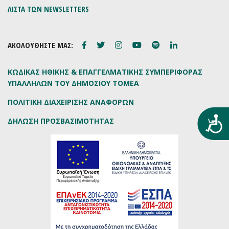
ΛΙΣΤΑ ΤΩΝ NEWSLETTERS
ΑΚΟΛΟΥΘΗΣΤΕ ΜΑΣ:
ΚΩΔΙΚΑΣ ΗΘΙΚΗΣ & ΕΠΑΓΓΕΛΜΑΤΙΚΗΣ ΣΥΜΠΕΡΙΦΟΡΑΣ
ΥΠΑΛΛΗΛΩΝ ΤΟΥ ΔΗΜΟΣΙΟΥ ΤΟΜΕΑ
ΠΟΛΙΤΙΚΗ ΔΙΑΧΕΙΡΙΣΗΣ ΑΝΑΦΟΡΩΝ
Προ
ΔΗΛΩΣΗ ΠΡΟΣΒΑΣΙΜΟΤΗΤΑΣ