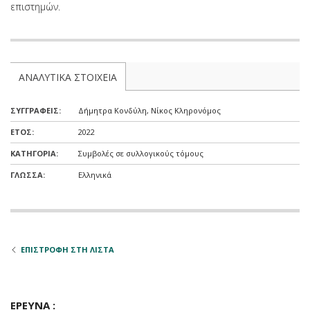
επιστημών.
ΑΝΑΛΥΤΙΚΑ ΣΤΟΙΧΕΙΑ
ΣΥΓΓΡΑΦΕIΣ:
Δήμητρα Κονδύλη, Νίκος Κληρονόμος
ΕΤΟΣ:
2022
ΚΑΤΗΓΟΡΙΑ:
Συμβολές σε συλλογικούς τόμους
ΓΛΩΣΣΑ:
Ελληνικά
ΕΠΙΣΤΡΟΦΗ ΣΤΗ ΛΙΣΤΑ
ΕΡΕΥΝΑ :