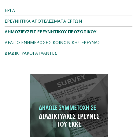
ΕΡΓΑ
ΕΡΕΥΝΗΤΙΚΑ ΑΠΟΤΕΛΕΣΜΑΤΑ ΕΡΓΩΝ
ΔΗΜΟΣΙΕΥΣΕΙΣ ΕΡΕΥΝΗΤΙΚΟΥ ΠΡΟΣΩΠΙΚΟΥ
ΔΕΛΤΙΟ ΕΝΗΜΕΡΩΣΗΣ ΚΟΙΝΩΝΙΚΗΣ ΕΡΕΥΝΑΣ
ΔΙΑΔΙΚΤΥΑΚΟΙ ΑΤΛΑΝΤΕΣ