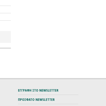
ΕΓΓΡΑΦΗ ΣΤΟ NEWSLETTER
ΠΡΟΣΦΑΤΟ NEWSLETTER