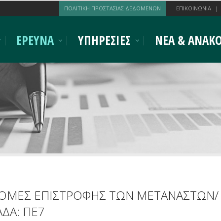
ΠΟΛΙΤΙΚΗ ΠΡΟΣΤΑΣΙΑΣ ΔΕΔΟΜΕΝΩΝ
ΕΠΙΚΟΙΝΩΝΙΑ
ΕΡΕΥΝΑ
ΥΠΗΡΕΣΙΕΣ
ΝΕΑ & ΑΝΑΚΟ
ΔΡΟΜΕΣ ΕΠΙΣΤΡΟΦΗΣ ΤΩΝ ΜΕΤΑΝΑΣΤΩΝ/
ΑΔΑ: ΠΕ7