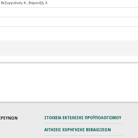
 Βεζυργιάννη, Κ., Βαρουξή, Χ.
ΣΤΟΙΧΕΙΑ ΕΚΤΕΛΕΣΗΣ ΠΡΟΫΠΟΛΟΓΙΣΜΟΥ
 ΕΡΕΥΝΩΝ
ΑΙΤΗΣΕΙΣ ΧΟΡΗΓΗΣΗΣ ΒΕΒΑΙΩΣΕΩΝ