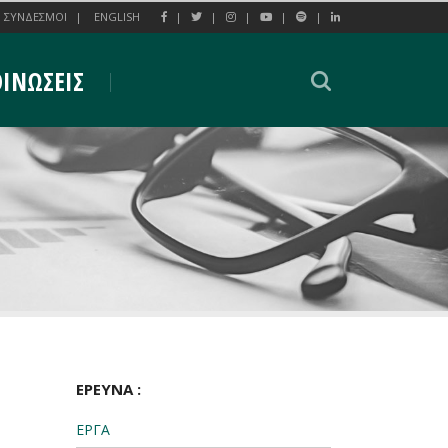
ΣΥΝΔΕΣΜΟΙ
ENGLISH
ΙΝΩΣΕΙΣ
ΕΡΕΥΝΑ :
ΕΡΓΑ