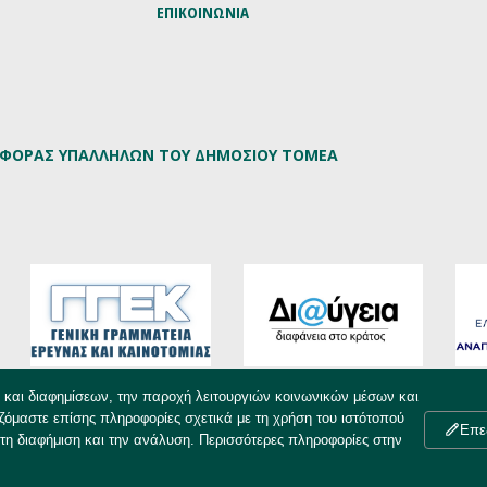
ΕΠΙΚΟΙΝΩΝΙΑ
ΡΙΦΟΡΑΣ ΥΠΑΛΛΗΛΩΝ ΤΟΥ ΔΗΜΟΣΙΟΥ ΤΟΜΕΑ
υ και διαφημίσεων, την παροχή λειτουργιών κοινωνικών μέσων και
ζόμαστε επίσης πληροφορίες σχετικά με τη χρήση του ιστότοπού
Επε
τη διαφήμιση και την ανάλυση. Περισσότερες πληροφορίες στην