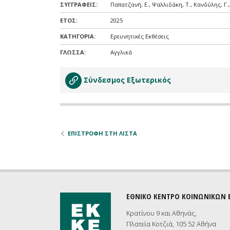
ΣΥΓΓΡΑΦΕIΣ:
Παπατζανή, Ε., Ψαλλιδάκη, Τ., Κανδύλης, Γ.,
ΕΤΟΣ:
2025
ΚΑΤΗΓΟΡΙΑ:
Ερευνητικές Εκθέσεις
ΓΛΩΣΣΑ:
Αγγλικά
Σύνδεσμος Εξωτερικός
ΕΠΙΣΤΡΟΦΗ ΣΤΗ ΛΙΣΤΑ
ΕΘΝΙΚΟ ΚΕΝΤΡΟ ΚΟΙΝΩΝΙΚΩΝ
Κρατίνου 9 και Αθηνάς,
Πλατεία Κοτζιά, 105 52 Αθήνα