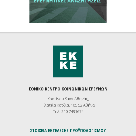
ΕΘΝΙΚΟ ΚΕΝΤΡΟ ΚΟΙΝΩΝΙΚΩΝ ΕΡΕΥΝΩΝ
Κρατίνου 9 και Αθηνάς,
Πλατεία Κοτζιά, 105 52 Αθήνα
Τηλ: 210 7491674
ΣΤΟΙΧΕΙΑ ΕΚΤΕΛΕΣΗΣ ΠΡΟΫΠΟΛΟΓΙΣΜΟΥ