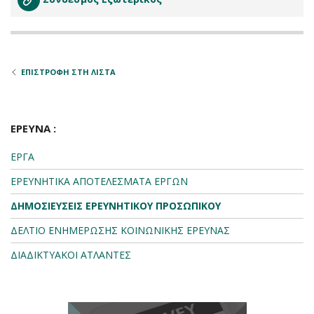
ΕΠΙΣΤΡΟΦΗ ΣΤΗ ΛΙΣΤΑ
ΕΡΕΥΝΑ :
ΕΡΓΑ
ΕΡΕΥΝΗΤΙΚΑ ΑΠΟΤΕΛΕΣΜΑΤΑ ΕΡΓΩΝ
ΔΗΜΟΣΙΕΥΣΕΙΣ ΕΡΕΥΝΗΤΙΚΟΥ ΠΡΟΣΩΠΙΚΟΥ
ΔΕΛΤΙΟ ΕΝΗΜΕΡΩΣΗΣ ΚΟΙΝΩΝΙΚΗΣ ΕΡΕΥΝΑΣ
ΔΙΑΔΙΚΤΥΑΚΟΙ ΑΤΛΑΝΤΕΣ