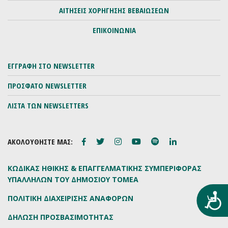
ΑΙΤΗΣΕΙΣ ΧΟΡΗΓΗΣΗΣ ΒΕΒΑΙΩΣΕΩΝ
ΕΠΙΚΟΙΝΩΝΙΑ
ΕΓΓΡΑΦΗ ΣΤΟ NEWSLETTER
ΠΡΟΣΦΑΤΟ NEWSLETTER
ΛΙΣΤΑ ΤΩΝ NEWSLETTERS
ΑΚΟΛΟΥΘΗΣΤΕ ΜΑΣ:
ΚΩΔΙΚΑΣ ΗΘΙΚΗΣ & ΕΠΑΓΓΕΛΜΑΤΙΚΗΣ ΣΥΜΠΕΡΙΦΟΡΑΣ
ΥΠΑΛΛΗΛΩΝ ΤΟΥ ΔΗΜΟΣΙΟΥ ΤΟΜΕΑ
Προ
ΠΟΛΙΤΙΚΗ ΔΙΑΧΕΙΡΙΣΗΣ ΑΝΑΦΟΡΩΝ
ΔΗΛΩΣΗ ΠΡΟΣΒΑΣΙΜΟΤΗΤΑΣ