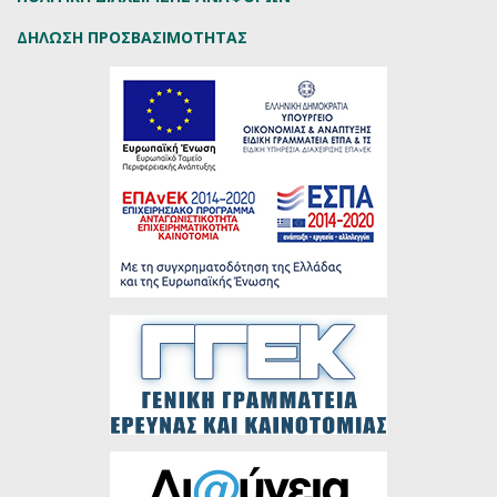
ΔΗΛΩΣΗ ΠΡΟΣΒΑΣΙΜΟΤΗΤΑΣ