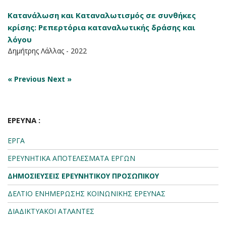
Κατανάλωση και Καταναλωτισμός σε συνθήκες
κρίσης: Ρεπερτόρια καταναλωτικής δράσης και
λόγου
Δημήτρης Λάλλας - 2022
« Previous
Next »
ΕΡΕΥΝΑ :
ΕΡΓΑ
ΕΡΕΥΝΗΤΙΚΑ ΑΠΟΤΕΛΕΣΜΑΤΑ ΕΡΓΩΝ
ΔΗΜΟΣΙΕΥΣΕΙΣ ΕΡΕΥΝΗΤΙΚΟΥ ΠΡΟΣΩΠΙΚΟΥ
ΔΕΛΤΙΟ ΕΝΗΜΕΡΩΣΗΣ ΚΟΙΝΩΝΙΚΗΣ ΕΡΕΥΝΑΣ
ΔΙΑΔΙΚΤΥΑΚΟΙ ΑΤΛΑΝΤΕΣ