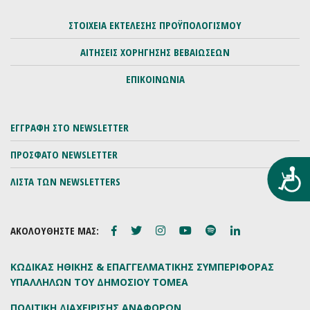
ΣΤΟΙΧΕΙΑ ΕΚΤΕΛΕΣΗΣ ΠΡΟΫΠΟΛΟΓΙΣΜΟΥ
ΑΙΤΗΣΕΙΣ ΧΟΡΗΓΗΣΗΣ ΒΕΒΑΙΩΣΕΩΝ
ΕΠΙΚΟΙΝΩΝΙΑ
ΕΓΓΡΑΦΗ ΣΤΟ NEWSLETTER
ΠΡΟΣΦΑΤΟ NEWSLETTER
Προ
ΛΙΣΤΑ ΤΩΝ NEWSLETTERS
ΑΚΟΛΟΥΘΗΣΤΕ ΜΑΣ:
ΚΩΔΙΚΑΣ ΗΘΙΚΗΣ & ΕΠΑΓΓΕΛΜΑΤΙΚΗΣ ΣΥΜΠΕΡΙΦΟΡΑΣ
ΥΠΑΛΛΗΛΩΝ ΤΟΥ ΔΗΜΟΣΙΟΥ ΤΟΜΕΑ
ΠΟΛΙΤΙΚΗ ΔΙΑΧΕΙΡΙΣΗΣ ΑΝΑΦΟΡΩΝ