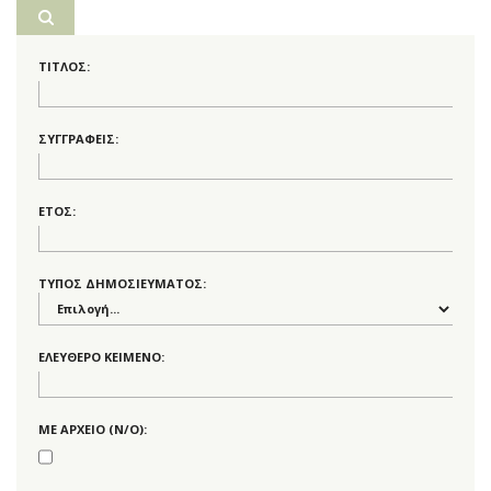
ΤΙΤΛΟΣ:
ΣΥΓΓΡΑΦΕΙΣ:
ΕΤΟΣ:
ΤΥΠΟΣ ΔΗΜΟΣΙΕΥΜΑΤΟΣ:
ΕΛΕΥΘΕΡΟ ΚΕΙΜΕΝΟ:
ΜΕ ΑΡΧΕΙΟ (Ν/Ο):