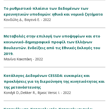
Το ρυθμιστικό πλαίσιο των δεδομένων των
ερευνητικών υποδομών: ηθικά και νομικά ζητήματα
Κονδύλη Δ., Βαγενά Ε. - 2022
Μεταβολές στην επιλογή των υποψηφίων και στο
κοινωνικό-δημογραφικό προφίλ των Ελλήνων
Βουλευτών. Ενδείξεις από τις Εθνικές Εκλογές του
2019.
Μανίνα Κακεπάκη - 2022
Κατάλογος Δεδομένων CESSDA: ευκαιρίες και
προκλήσεις για τη διερεύνηση της κινητικότητας και
της μετανάστευσης
Kondyli D.,Dekker R., Ilijasic Versic I. - 2022