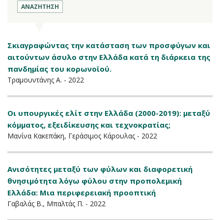
Σκιαγραφώντας την κατάσταση των προσφύγων και
αιτούντων άσυλο στην Ελλάδα κατά τη διάρκεια της
πανδημίας του κορωνοϊού.
Τραμουντάνης Α. - 2022
Οι υπουργικές ελίτ στην Ελλάδα (2000-2019): μεταξύ
κόμματος, εξειδίκευσης και τεχνοκρατίας;
Μανίνα Κακεπάκη, Γεράσιμος Κάρουλας - 2022
Ανισότητες μεταξύ των φύλων και διαφορετική
θνησιμότητα λόγω φύλου στην προπολεμική
Ελλάδα: Μια περιφερειακή προοπτική
Γαβαλάς Β., Μπαλτάς Π. - 2022