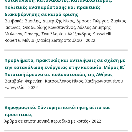
Κατανάλωση, Καταναλωτές, Καταναλωτισμός:
Πολιτικές αναπαράστασης και πρακτικές
διακυβέρνησης σε καιρό κρίσης
Βαμβακάς Βασίλης, Δεμερτζής Νίκος, Δρόσος Γιώργος, Ζαρίκος
Ιάσωνας, Θεοδωρίδης Κωνσταντίνος, Λάλλας Δημήτρης,
Μυλωνάς Γιάννης, Σακελλαρίου Αλέξανδρος, Sassatelli
Roberta, Μάνια (Μαρία) Σωτηροπούλου - 2022
Προβλήματα, πρακτικές και αντιλήψεις σε σχέση με
την κατανάλωση ενέργειας στην κατοικία. Μέρος Β΄:
Ποιοτική έρευνα σε πολυκατοικίες της Αθήνας
Βαταβάλη Φερενίκη, Κατσουλάκος Νίκος, Χατζηκωνσταντίνου
Ευαγγελία - 2022
Δημογραφικό: Σύντομη επισκόπηση, αίτια και
προοπτικές
Άρθρα σε επιστημονικά περιοδικά με κριτές - 2022