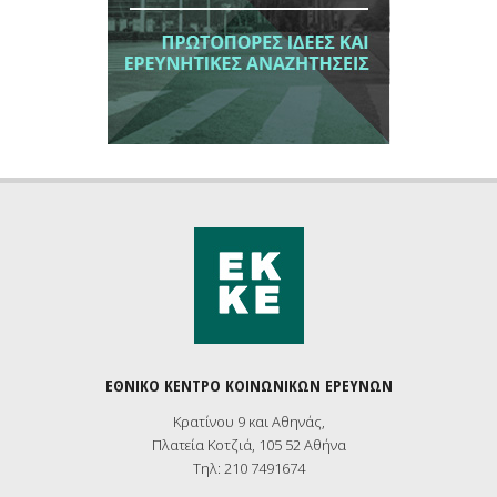
ΕΘΝΙΚΟ ΚΕΝΤΡΟ ΚΟΙΝΩΝΙΚΩΝ ΕΡΕΥΝΩΝ
Κρατίνου 9 και Αθηνάς,
Πλατεία Κοτζιά, 105 52 Αθήνα
Τηλ: 210 7491674