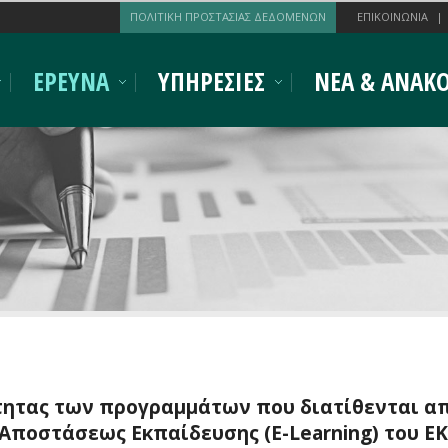
ΠΟΛΙΤΙΚΗ ΠΡΟΣΤΑΣΙΑΣ ΔΕΔΟΜΕΝΩΝ
ΕΠΙΚΟΙΝΩΝΙΑ
ΕΡΕΥΝΑ
ΥΠΗΡΕΣΙΕΣ
ΝΕΑ & ΑΝΑΚΟ
τητας των προγραμμάτων που διατίθενται απ
Αποστάσεως Εκπαίδευσης (E-Learning) του Ε