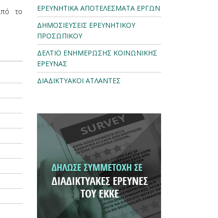
ΕΡΕΥΝΗΤΙΚΑ ΑΠΟΤΕΛΕΣΜΑΤΑ ΕΡΓΩΝ
από το
ΔΗΜΟΣΙΕΥΣΕΙΣ ΕΡΕΥΝΗΤΙΚΟΥ
ΠΡΟΣΩΠΙΚΟΥ
ΔΕΛΤΙΟ ΕΝΗΜΕΡΩΣΗΣ ΚΟΙΝΩΝΙΚΗΣ
ΕΡΕΥΝΑΣ
ΔΙΑΔΙΚΤΥΑΚΟΙ ΑΤΛΑΝΤΕΣ