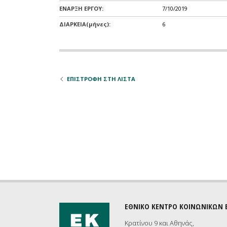
ΕΝΑΡΞΗ ΕΡΓΟΥ:
7/10/2019
ΔΙΑΡΚΕΙΑ(μήνες):
6
ΕΠΙΣΤΡΟΦΗ ΣΤΗ ΛΙΣΤΑ
ΕΘΝΙΚΟ ΚΕΝΤΡΟ ΚΟΙΝΩΝΙΚΩΝ
Κρατίνου 9 και Αθηνάς,