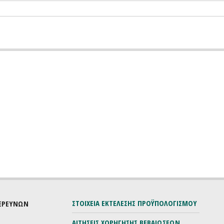
ΣΤΟΙΧΕΙΑ ΕΚΤΕΛΕΣΗΣ ΠΡΟΫΠΟΛΟΓΙΣΜΟΥ
 ΕΡΕΥΝΩΝ
ΑΙΤΗΣΕΙΣ ΧΟΡΗΓΗΣΗΣ ΒΕΒΑΙΩΣΕΩΝ