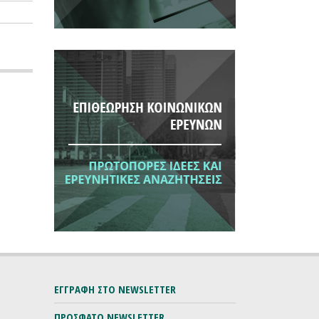
ΕΓΓΡΑΦΗ ΣΤΟ NEWSLETTER
ΠΡΟΣΦΑΤΟ NEWSLETTER