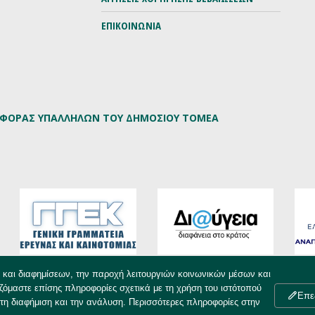
ΕΠΙΚΟΙΝΩΝΙΑ
ΡΙΦΟΡΑΣ ΥΠΑΛΛΗΛΩΝ ΤΟΥ ΔΗΜΟΣΙΟΥ ΤΟΜΕΑ
υ και διαφημίσεων, την παροχή λειτουργιών κοινωνικών μέσων και
ζόμαστε επίσης πληροφορίες σχετικά με τη χρήση του ιστότοπού
Επε
τη διαφήμιση και την ανάλυση. Περισσότερες πληροφορίες στην