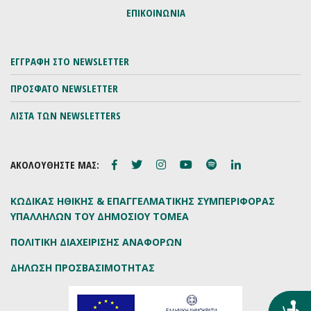
ΕΠΙΚΟΙΝΩΝΙΑ
ΕΓΓΡΑΦΗ ΣΤΟ NEWSLETTER
ΠΡΟΣΦΑΤΟ NEWSLETTER
ΛΙΣΤΑ ΤΩΝ NEWSLETTERS
ΑΚΟΛΟΥΘΗΣΤΕ ΜΑΣ:
ΚΩΔΙΚΑΣ ΗΘΙΚΗΣ & ΕΠΑΓΓΕΛΜΑΤΙΚΗΣ ΣΥΜΠΕΡΙΦΟΡΑΣ
ΥΠΑΛΛΗΛΩΝ ΤΟΥ ΔΗΜΟΣΙΟΥ ΤΟΜΕΑ
ΠΟΛΙΤΙΚΗ ΔΙΑΧΕΙΡΙΣΗΣ ΑΝΑΦΟΡΩΝ
ΔΗΛΩΣΗ ΠΡΟΣΒΑΣΙΜΟΤΗΤΑΣ
Προ