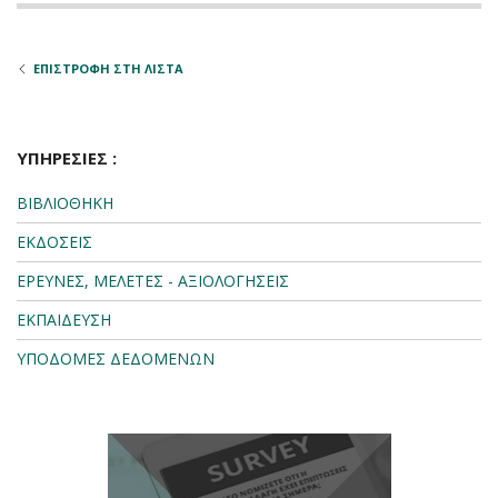
ΕΠΙΣΤΡΟΦΗ ΣΤΗ ΛΙΣΤΑ
ΥΠΗΡΕΣΙΕΣ :
ΒΙΒΛΙΟΘΗΚΗ
ΕΚΔΟΣΕΙΣ
ΕΡΕΥΝΕΣ, ΜΕΛΕΤΕΣ - ΑΞΙΟΛΟΓΗΣΕΙΣ
ΕΚΠΑΙΔΕΥΣΗ
ΥΠΟΔΟΜΕΣ ΔΕΔΟΜΕΝΩΝ