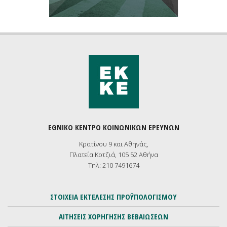
ΕΘΝΙΚΟ ΚΕΝΤΡΟ ΚΟΙΝΩΝΙΚΩΝ ΕΡΕΥΝΩΝ
Κρατίνου 9 και Αθηνάς,
Πλατεία Κοτζιά, 105 52 Αθήνα
Τηλ: 210 7491674
ΣΤΟΙΧΕΙΑ ΕΚΤΕΛΕΣΗΣ ΠΡΟΫΠΟΛΟΓΙΣΜΟΥ
ΑΙΤΗΣΕΙΣ ΧΟΡΗΓΗΣΗΣ ΒΕΒΑΙΩΣΕΩΝ