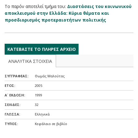
Το παρόν αποτελεί τμήμα του:
Διαστάσεις του κοινωνικού
αποκλεισμού στην Ελλάδα: Κύρια θέματα και
προσδιορισμός προτεραιοτήτων πολιτικής
KAΤΕΒΑΣΤΕ ΤΟ ΠΛΗΡΕΣ ΑΡΧΕΙΟ
ΑΝΑΛΥΤΙΚΑ ΣΤΟΙΧΕΙΑ
ΣΥΓΓΡΑΦΕΑΣ:
Θωμάς Μαλούτας
ΕΤΟΣ:
2005
A` ΕΚΔΟΣΗ:
1999
ΣΕΛΙΔΕΣ:
32
ΓΛΩΣΣΑ:
Ελληνικά
ΤΥΠΟΣ:
Κεφάλαιο σε βιβλίο