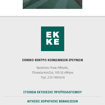
ΕΘΝΙΚΟ ΚΕΝΤΡΟ ΚΟΙΝΩΝΙΚΩΝ ΕΡΕΥΝΩΝ
Κρατίνου 9 και Αθηνάς,
Πλατεία Κοτζιά, 105 52 Αθήνα
Τηλ: 210 7491674
ΣΤΟΙΧΕΙΑ ΕΚΤΕΛΕΣΗΣ ΠΡΟΫΠΟΛΟΓΙΣΜΟΥ
ΑΙΤΗΣΕΙΣ ΧΟΡΗΓΗΣΗΣ ΒΕΒΑΙΩΣΕΩΝ