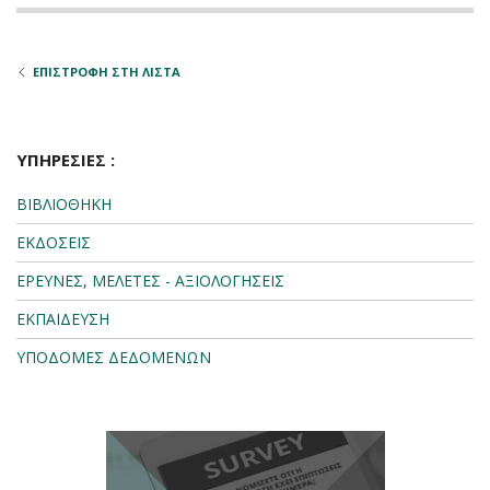
ΕΠΙΣΤΡΟΦΗ ΣΤΗ ΛΙΣΤΑ
ΥΠΗΡΕΣΙΕΣ :
ΒΙΒΛΙΟΘΗΚΗ
ΕΚΔΟΣΕΙΣ
ΕΡΕΥΝΕΣ, ΜΕΛΕΤΕΣ - ΑΞΙΟΛΟΓΗΣΕΙΣ
ΕΚΠΑΙΔΕΥΣΗ
ΥΠΟΔΟΜΕΣ ΔΕΔΟΜΕΝΩΝ