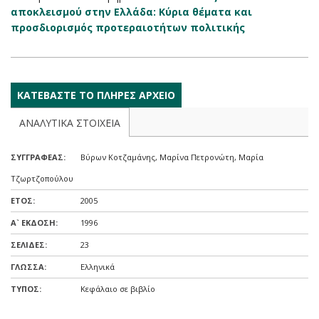
αποκλεισμού στην Ελλάδα: Κύρια θέματα και
προσδιορισμός προτεραιοτήτων πολιτικής
KAΤΕΒΑΣΤΕ ΤΟ ΠΛΗΡΕΣ ΑΡΧΕΙΟ
ΑΝΑΛΥΤΙΚΑ ΣΤΟΙΧΕΙΑ
ΣΥΓΓΡΑΦΕΑΣ:
Βύρων Κοτζαμάνης, Μαρίνα Πετρονώτη, Μαρία
Τζωρτζοπούλου
ΕΤΟΣ:
2005
A` ΕΚΔΟΣΗ:
1996
ΣΕΛΙΔΕΣ:
23
ΓΛΩΣΣΑ:
Ελληνικά
ΤΥΠΟΣ:
Κεφάλαιο σε βιβλίο