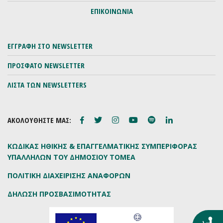
ΕΠΙΚΟΙΝΩΝΙΑ
ΕΓΓΡΑΦΗ ΣΤΟ NEWSLETTER
ΠΡΟΣΦΑΤΟ NEWSLETTER
ΛΙΣΤΑ ΤΩΝ NEWSLETTERS
ΑΚΟΛΟΥΘΗΣΤΕ ΜΑΣ:
ΚΩΔΙΚΑΣ ΗΘΙΚΗΣ & ΕΠΑΓΓΕΛΜΑΤΙΚΗΣ ΣΥΜΠΕΡΙΦΟΡΑΣ
ΥΠΑΛΛΗΛΩΝ ΤΟΥ ΔΗΜΟΣΙΟΥ ΤΟΜΕΑ
ΠΟΛΙΤΙΚΗ ΔΙΑΧΕΙΡΙΣΗΣ ΑΝΑΦΟΡΩΝ
ΔΗΛΩΣΗ ΠΡΟΣΒΑΣΙΜΟΤΗΤΑΣ