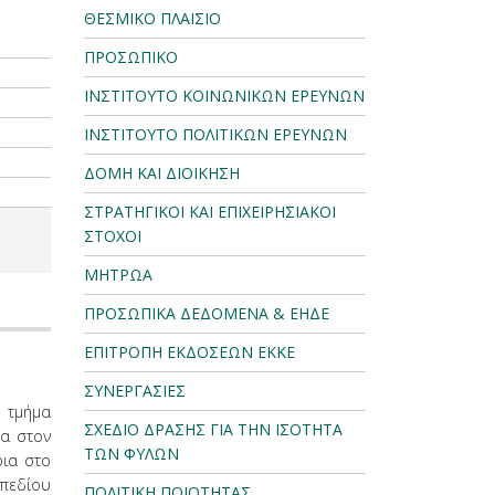
ΘΕΣΜΙΚΟ ΠΛΑΙΣΙΟ
ΠΡΟΣΩΠΙΚΟ
ΙΝΣΤΙΤΟΥΤΟ ΚΟΙΝΩΝΙΚΩΝ ΕΡΕΥΝΩΝ
ΙΝΣΤΙΤΟΥΤΟ ΠΟΛΙΤΙΚΩΝ ΕΡΕΥΝΩΝ
ΔΟΜΗ ΚΑΙ ΔΙΟΙΚΗΣΗ
ΣΤΡΑΤΗΓΙΚΟΙ ΚΑΙ ΕΠΙΧΕΙΡΗΣΙΑΚΟΙ
ΣΤΟΧΟΙ
ΜΗΤΡΩΑ
ΠΡΟΣΩΠΙΚΑ ΔΕΔΟΜΕΝΑ & ΕΗΔΕ
ΕΠΙΤΡΟΠΗ ΕΚΔΟΣΕΩΝ ΕΚΚΕ
ΣΥΝΕΡΓΑΣΙΕΣ
 τμήμα
ΣΧΕΔΙΟ ΔΡΑΣΗΣ ΓΙΑ ΤΗΝ ΙΣΟΤΗΤΑ
τα στον
ΤΩΝ ΦΥΛΩΝ
ρια στο
 πεδίου
ΠΟΛΙΤΙΚΗ ΠΟΙΟΤΗΤΑΣ