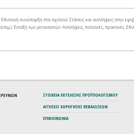
). Εθνοτική συνύπαρξη στα σχολεία: Στάσεις και αντιλήψεις στην εφη
επιμ.), Ένταξη των μεταναστών: Αντιλήψεις, πολιτικές, πρακτικές, Εθν
ΣΤΟΙΧΕΙΑ ΕΚΤΕΛΕΣΗΣ ΠΡΟΫΠΟΛΟΓΙΣΜΟΥ
 ΕΡΕΥΝΩΝ
ΑΙΤΗΣΕΙΣ ΧΟΡΗΓΗΣΗΣ ΒΕΒΑΙΩΣΕΩΝ
ΕΠΙΚΟΙΝΩΝΙΑ