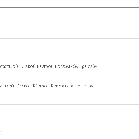
οσωπικού Εθνικού Κέντρου Κοινωνικών Ερευνών
ωπικού Εθνικού Κέντρου Κοινωνικών Ερευνών
0)