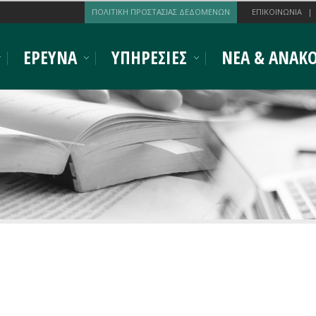
ΠΟΛΙΤΙΚΗ ΠΡΟΣΤΑΣΙΑΣ ΔΕΔΟΜΕΝΩΝ
ΕΠΙΚΟΙΝΩΝΙΑ
ΕΡΕΥΝΑ
ΥΠΗΡΕΣΙΕΣ
ΝΕΑ & ΑΝΑΚΟ