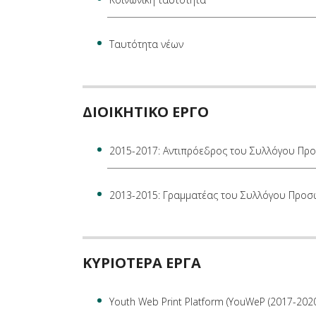
Ταυτότητα νέων
ΔΙΟΙΚΗΤΙΚΟ ΕΡΓΟ
2015-2017: Αντιπρόεδρος του Συλλόγου Πρ
2013-2015: Γραμματέας του Συλλόγου Προσ
ΚΥΡΙΟΤΕΡΑ ΕΡΓΑ
Youth Web Print Platform (YouWeP (2017-202