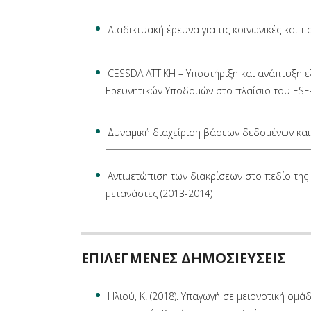
Διαδικτυακή έρευνα για τις κοινωνικές και πο
CESSDA ΑΤΤΙΚΗ – Υποστήριξη και ανάπτυξη ε
Ερευνητικών Υποδομών στο πλαίσιο του ESFR
Δυναμική διαχείριση βάσεων δεδομένων κα
Αντιμετώπιση των διακρίσεων στο πεδίο της 
μετανάστες (2013-2014)
ΕΠΙΛΕΓΜΕΝΕΣ ΔΗΜΟΣΙΕΥΣΕΙΣ
Ηλιού, Κ. (2018). Υπαγωγή σε μειονοτική ομά