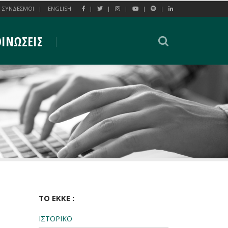
ΣΥΝΔΕΣΜΟΙ
ENGLISH
ΙΝΩΣΕΙΣ
ΤΟ ΕΚΚΕ :
ΙΣΤΟΡΙΚΟ