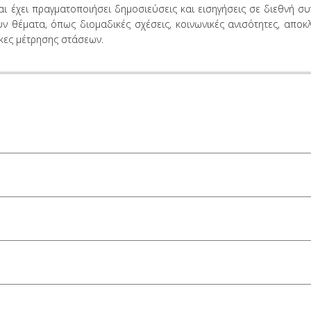
ι έχει πραγματοποιήσει δημοσιεύσεις και εισηγήσεις σε διεθνή συ
ν θέματα, όπως διομαδικές σχέσεις, κοινωνικές ανισότητες, αποκ
ακες μέτρησης στάσεων.