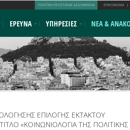
ΠΟΛΙΤΙΚΗ ΠΡΟΣΤΑΣΙΑΣ ΔΕΔΟΜΕΝΩΝ
ΕΠΙΚΟΙΝΩΝΙΑ
ΕΡΕΥΝΑ
ΥΠΗΡΕΣΙΕΣ
ΝΕΑ & ΑΝΑΚΟ
ΙΟΛΟΓΗΣΗΣ ΕΠΙΛΟΓΗΣ ΕΚΤΑΚΤΟΥ
ΤΙΤΛΟ «ΚΟΙΝΩΝΙΟΛΟΓΙΑ ΤΗΣ ΠΟΛΙΤΙΚΗΣ