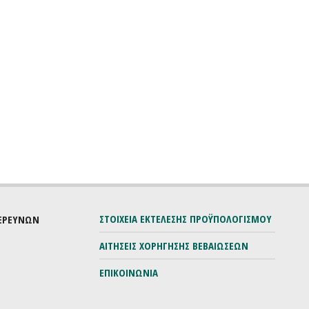
ΣΤΟΙΧΕΙΑ ΕΚΤΕΛΕΣΗΣ ΠΡΟΫΠΟΛΟΓΙΣΜΟΥ
 ΕΡΕΥΝΩΝ
ΑΙΤΗΣΕΙΣ ΧΟΡΗΓΗΣΗΣ ΒΕΒΑΙΩΣΕΩΝ
ΕΠΙΚΟΙΝΩΝΙΑ