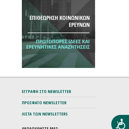
ΕΓΓΡΑΦΗ ΣΤΟ NEWSLETTER
ΠΡΟΣΦΑΤΟ NEWSLETTER
ΛΙΣΤΑ ΤΩΝ NEWSLETTERS
Προ
ΑΚΟΛΟΥΘΗΣΤΕ ΜΑΣ: