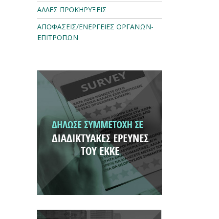
ΑΛΛΕΣ ΠΡΟΚΗΡΥΞΕΙΣ
ΑΠΟΦΑΣΕΙΣ/ΕΝΕΡΓΕΙΕΣ ΟΡΓΑΝΩΝ-
ΕΠΙΤΡΟΠΩΝ