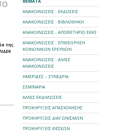
ΘΕΜΑΤΑ
ΤΟ
ΑΝΑΚΟΙΝΩΣΕΙΣ - ΕΚΔΟΣΕΙΣ
ΑΝΑΚΟΙΝΩΣΕΙΣ - ΒΙΒΛΙΟΘΗΚΗ
ΑΝΑΚΟΙΝΩΣΕΙΣ - ΑΠΟΘΕΤΗΡΙΟ ΕΚΚΕ
ΑΝΑΚΟΙΝΩΣΕΙΣ - ΕΠΙΘΕΩΡΗΣΗ
ία της
ΚΟΙΝΩΝΙΚΩΝ ΕΡΕΥΝΩΝ
ΛΙΔΕΚ
ΑΝΑΚΟΙΝΩΣΕΙΣ - ΑΛΛΕΣ
ΑΝΑΚΟΙΝΩΣΕΙΣ
ΗΜΕΡΙΔΕΣ – ΣΥΝΕΔΡΙΑ
ΣΕΜΙΝΑΡΙΑ
ΑΛΛΕΣ ΕΚΔΗΛΩΣΕΙΣ
ΠΡΟΚΗΡΥΞΕΙΣ ΑΠΑΣΧΟΛΗΣΗΣ
ΠΡΟΚΗΡΥΞΕΙΣ ΔΙΑΓΩΝΙΣΜΩΝ
ΠΡΟΚΗΡΥΞΕΙΣ ΘΕΣΕΩΝ