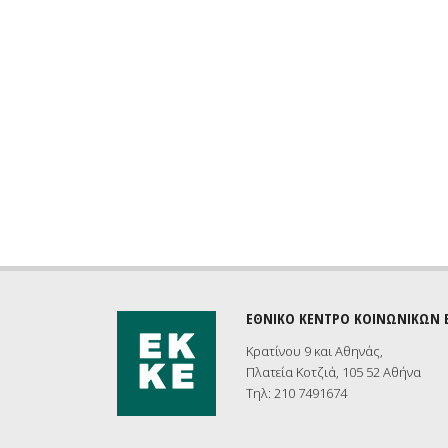
ΕΘΝΙΚΟ ΚΕΝΤΡΟ ΚΟΙΝΩΝΙΚΩΝ
Κρατίνου 9 και Αθηνάς,
Πλατεία Κοτζιά, 105 52 Αθήνα
Τηλ: 210 7491674