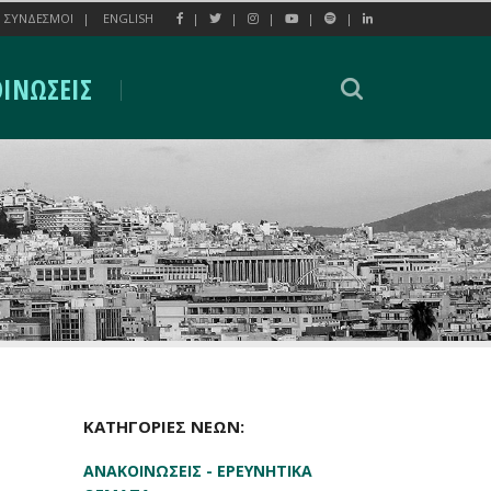
ΣΥΝΔΕΣΜΟΙ
ENGLISH
ΙΝΩΣΕΙΣ
ΚΑΤΗΓΟΡΙΕΣ ΝΕΩΝ:
ΑΝΑΚΟΙΝΩΣΕΙΣ - ΕΡΕΥΝΗΤΙΚΑ