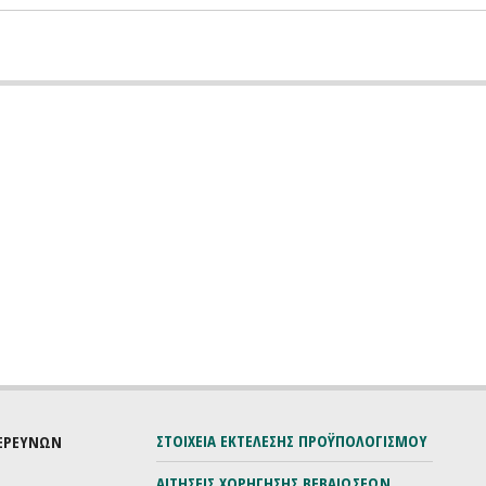
ΣΤΟΙΧΕΙΑ ΕΚΤΕΛΕΣΗΣ ΠΡΟΫΠΟΛΟΓΙΣΜΟΥ
 ΕΡΕΥΝΩΝ
ΑΙΤΗΣΕΙΣ ΧΟΡΗΓΗΣΗΣ ΒΕΒΑΙΩΣΕΩΝ