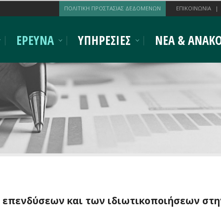
ΠΟΛΙΤΙΚΗ ΠΡΟΣΤΑΣΙΑΣ ΔΕΔΟΜΕΝΩΝ
ΕΠΙΚΟΙΝΩΝΙΑ
ΕΡΕΥΝΑ
ΥΠΗΡΕΣΙΕΣ
ΝΕΑ & ΑΝΑΚΟ
 επενδύσεων και των ιδιωτικοποιήσεων στη