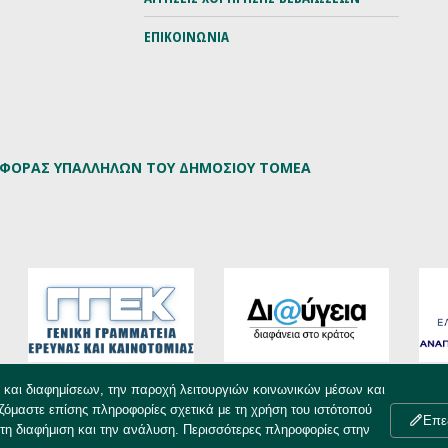
ΕΠΙΚΟΙΝΩΝΙΑ
ΡΙΦΟΡΑΣ ΥΠΑΛΛΗΛΩΝ ΤΟΥ ΔΗΜΟΣΙΟΥ ΤΟΜΕΑ
υ και διαφημίσεων, την παροχή λειτουργιών κοινωνικών μέσων και
ζόμαστε επίσης πληροφορίες σχετικά με τη χρήση του ιστότοπού
Επε
τη διαφήμιση και την ανάλυση. Περισσότερες πληροφορίες στην