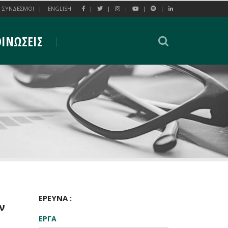
ΣΥΝΔΕΣΜΟΙ
ENGLISH
ΙΝΩΣΕΙΣ
ΕΡΕΥΝΑ :
ν
ΕΡΓΑ