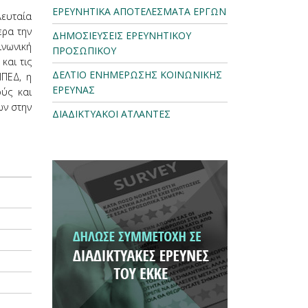
ΕΡΕΥΝΗΤΙΚΑ ΑΠΟΤΕΛΕΣΜΑΤΑ ΕΡΓΩΝ
λευταία
ερα την
ΔΗΜΟΣΙΕΥΣΕΙΣ ΕΡΕΥΝΗΤΙΚΟΥ
ινωνική
ΠΡΟΣΩΠΙΚΟΥ
και τις
ΔΕΛΤΙΟ ΕΝΗΜΕΡΩΣΗΣ ΚΟΙΝΩΝΙΚΗΣ
ΙΠΕΔ, η
ΕΡΕΥΝΑΣ
ούς και
ων στην
ΔΙΑΔΙΚΤΥΑΚΟΙ ΑΤΛΑΝΤΕΣ