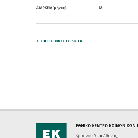
ΔΙΑΡΚΕΙΑ(μήνες):
18
ΕΠΙΣΤΡΟΦΗ ΣΤΗ ΛΙΣΤΑ
ΕΘΝΙΚΟ ΚΕΝΤΡΟ ΚΟΙΝΩΝΙΚΩΝ
Κρατίνου 9 και Αθηνάς,