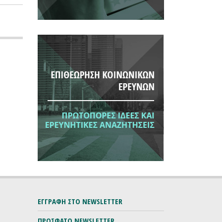
ΕΓΓΡΑΦΗ ΣΤΟ NEWSLETTER
ΠΡΟΣΦΑΤΟ NEWSLETTER