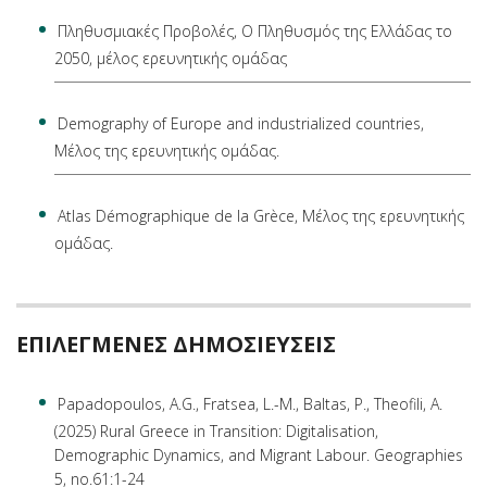
Πληθυσμιακές Προβολές, Ο Πληθυσμός της Ελλάδας το
2050, μέλος ερευνητικής ομάδας
Demography of Europe and industrialized countries,
Μέλος της ερευνητικής ομάδας.
Atlas Démographique de la Grèce, Μέλος της ερευνητικής
ομάδας.
ΕΠΙΛΕΓΜΕΝΕΣ ΔΗΜΟΣΙΕΥΣΕΙΣ
Papadopoulos, A.G., Fratsea, L.-M., Baltas, P., Theofili, A.
(2025) Rural Greece in Transition: Digitalisation,
Demographic Dynamics, and Migrant Labour. Geographies
5, no.61:1-24