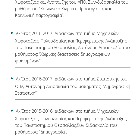
Χωροταξίας και Ανάπτυξης του ΑΠΘ, Συν-διδασκαλία του
μαθήματος: “Κοινωνικό Χωρικές Προσεγγίσεις και
Κοινωνική Χαρτογραφία”.
Ακ.Έτος 2016-2017: Διδάσκων στο τμήμα Μηχανικών
Χωροταξίας, Πολεοδομίας και Περιφερειακής Ανάπτυξης
του Πανεπιστημίου Θεσσαλίας, Αυτόνομη Διδασκαλία του
μαθήματος: “Χωρικές διαστάσεις δημογραφικών
φαινομένων”.
Ακ.Έτος 2016-2017: Διδάσκων στο τμήμα Στατιστικής του
ΟΠΑ, Αυτόνομη Διδασκαλία του μαθήματος: “Δημογραφική
Στατιστική”
Ακ.Έτος 2015-2016: Διδάσκων στο τμήμα Μηχανικών
Χωροταξίας, Πολεοδομίας και Περιφερειακής Ανάπτυξης
του Πανεπιστημίου Θεσσαλίας,Συν-διδασκαλία του
μαθήματος: “Δημογραφία”.