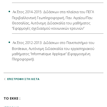
Ακ.Έτος 2014-2015: Διδάσκων στα πλαίσια του ΠΕΓΑ
Περιβαλλοντική Γεωπληροφορική, Παν. Αιγαίου/Παν.
Θεσσαλίας, Αυτόνομη Διδασκαλία του μαθήματος
“Εφαρμογές σχεδιασμού κοινωνικών ερευνών”
Ακ.Έτος 2012-2013: Διδάσκων στο Πανεπιστήμιο του
Bordeaux, Αυτόνομη διδασκαλία του εργαστηριακού
μαθήματος “Informatique Applique” (Εφαρμοσμένη
Πληροφορική).
ΕΠΙΣΤΡΟΦΗ ΣΤΗ ΛΙΣΤΑ
ΤΟ ΕΚΚΕ :