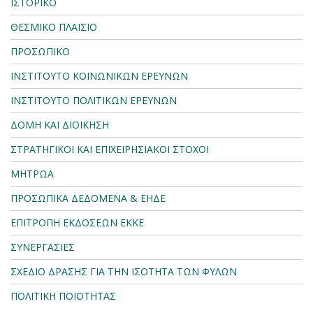
ΙΣΤΟΡΙΚΟ
ΘΕΣΜΙΚΟ ΠΛΑΙΣΙΟ
ΠΡΟΣΩΠΙΚΟ
ΙΝΣΤΙΤΟΥΤΟ ΚΟΙΝΩΝΙΚΩΝ ΕΡΕΥΝΩΝ
ΙΝΣΤΙΤΟΥΤΟ ΠΟΛΙΤΙΚΩΝ ΕΡΕΥΝΩΝ
ΔΟΜΗ ΚΑΙ ΔΙΟΙΚΗΣΗ
ΣΤΡΑΤΗΓΙΚΟΙ ΚΑΙ ΕΠΙΧΕΙΡΗΣΙΑΚΟΙ ΣΤΟΧΟΙ
ΜΗΤΡΩΑ
ΠΡΟΣΩΠΙΚΑ ΔΕΔΟΜΕΝΑ & ΕΗΔΕ
ΕΠΙΤΡΟΠΗ ΕΚΔΟΣΕΩΝ ΕΚΚΕ
ΣΥΝΕΡΓΑΣΙΕΣ
ΣΧΕΔΙΟ ΔΡΑΣΗΣ ΓΙΑ ΤΗΝ ΙΣΟΤΗΤΑ ΤΩΝ ΦΥΛΩΝ
ΠΟΛΙΤΙΚΗ ΠΟΙΟΤΗΤΑΣ