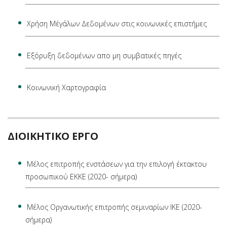
Χρήση Μέγάλων Δεδομένων στις κοινωνικές επιστήμες
Εξόρυξη δεδομένων απο μη συμβατικές πηγές
Κοινωνική Χαρτογραφία
ΔΙΟΙΚΗΤΙΚΟ ΕΡΓΟ
Μέλος επιτροπής ενστάσεων για την επιλογή έκτακτου
προσωπικού ΕΚΚΕ (2020- σήμερα)
Μέλος Οργανωτικής επιτροπής σεμιναρίων ΙΚΕ (2020-
σήμερα)