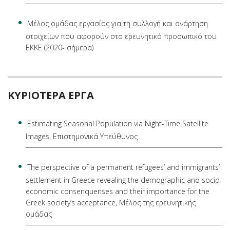
Μέλος oμάδας εργασίας για τη συλλογή και ανάρτηση
στοιχείων που αφορούν στο ερευνητικό προσωπικό του
ΕΚΚΕ (2020- σήμερα)
ΚΥΡΙΟΤΕΡΑ ΕΡΓΑ
Estimating Seasonal Population via Night-Time Satellite
Images, Επιστημονικά Υπεύθυνος
The perspective of a permanent refugees’ and immigrants’
settlement in Greece revealing the demographic and socio
economic consenquenses and their importance for the
Greek society’s acceptance, Μέλος της ερευνητικής
ομάδας