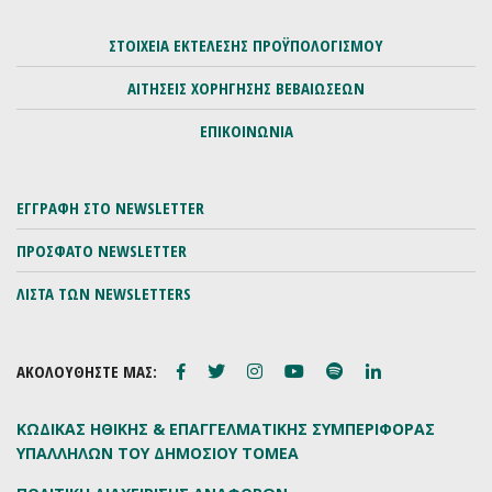
ΣΤΟΙΧΕΙΑ ΕΚΤΕΛΕΣΗΣ ΠΡΟΫΠΟΛΟΓΙΣΜΟΥ
ΑΙΤΗΣΕΙΣ ΧΟΡΗΓΗΣΗΣ ΒΕΒΑΙΩΣΕΩΝ
ΕΠΙΚΟΙΝΩΝΙΑ
ΕΓΓΡΑΦΗ ΣΤΟ NEWSLETTER
ΠΡΟΣΦΑΤΟ NEWSLETTER
ΛΙΣΤΑ ΤΩΝ NEWSLETTERS
ΑΚΟΛΟΥΘΗΣΤΕ ΜΑΣ:
ΚΩΔΙΚΑΣ ΗΘΙΚΗΣ & ΕΠΑΓΓΕΛΜΑΤΙΚΗΣ ΣΥΜΠΕΡΙΦΟΡΑΣ
ΥΠΑΛΛΗΛΩΝ ΤΟΥ ΔΗΜΟΣΙΟΥ ΤΟΜΕΑ