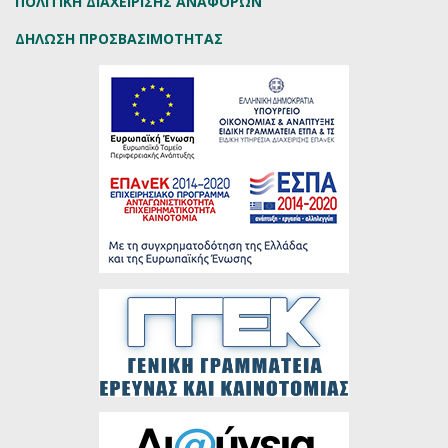
ΠΟΛΙΤΙΚΗ ΔΙΑΧΕΙΡΙΣΗΣ ΑΝΑΦΟΡΩΝ
ΔΗΛΩΣΗ ΠΡΟΣΒΑΣΙΜΟΤΗΤΑΣ