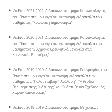
Aκ.Έτος 2021-2022: Διδάσκων στο τμήμα Κοινωνιολογίας
του Πανεπιστημίου Αιγαίου. Αυτόνομη Διδασκαλία του
μαθήματος: “Κοινωνική Δημογραφία"
Aκ.Έτος 2020-2021: Διδάσκων στο τμήμα Κοινωνιολογίας
του Πανεπιστημίου Αιγαίου. Αυτόνομη Διδασκαλία του
μαθήματος: “Σύγχρονα Ερευνητικά Εργαλεία στις
Κοινωνικές Επιστήμες”
Ακ.Έτος 2019-2020: Διδάσκων στο τμήμα Γεωγραφίας του
Πανεπιστημίου Αιγαίου. Αυτόνομη Διδασκαλία των
μαθημάτων: “Πολυμεταβλητή Ανάλυση” , “Μέθοδοι
Περιφερειακής Ανάλυσης” και “Ανάπτυξη και Σχεδιασμός
Χώρων Καινοτομίας”.
Ακ.Έτος 2018-2019: Διδάσκων στο τμήμα Μηχανικών